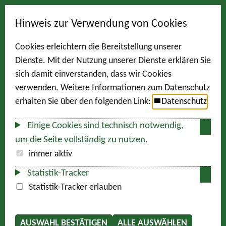
Hinweis zur Verwendung von Cookies
Cookies erleichtern die Bereitstellung unserer
Dienste. Mit der Nutzung unserer Dienste erklären Sie
sich damit einverstanden, dass wir Cookies
verwenden. Weitere Informationen zum Datenschutz
erhalten Sie über den folgenden Link:
Datenschutz
Einige Cookies sind technisch notwendig,
um die Seite vollständig zu nutzen.
immer aktiv
Statistik-Tracker
Statistik-Tracker erlauben
AUSWAHL BESTÄTIGEN
ALLE AUSWÄHLEN