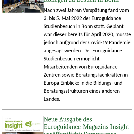
Nach zwei Jahren Verspätung fand vom
3. bis 5. Mai 2022 der Euroguidance
Studienbesuch in Bonn statt. Geplant
war dieser bereits für April 2020, musste
jedoch aufgrund der Covid-19 Pandemie
abgesagt werden. Der Euroguidance
Studienbesuch ermöglicht
Mitarbeitenden von Euroguidance
Zentren sowie Beratungsfachkräften in
Europa Einblicke in die Bildungs- und
Beratungsstrukturen eines anderen
Landes.
Neue Ausgabe des
Euroguidance-Magazins Insight