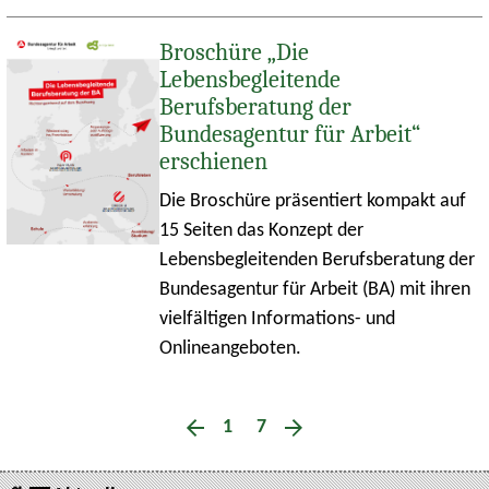
Broschüre „Die
Lebensbegleitende
Berufsberatung der
Bundesagentur für Arbeit“
erschienen
Die Broschüre präsentiert kompakt auf
15 Seiten das Konzept der
Lebensbegleitenden Berufsberatung der
Bundesagentur für Arbeit (BA) mit ihren
vielfältigen Informations- und
Onlineangeboten.
1
7