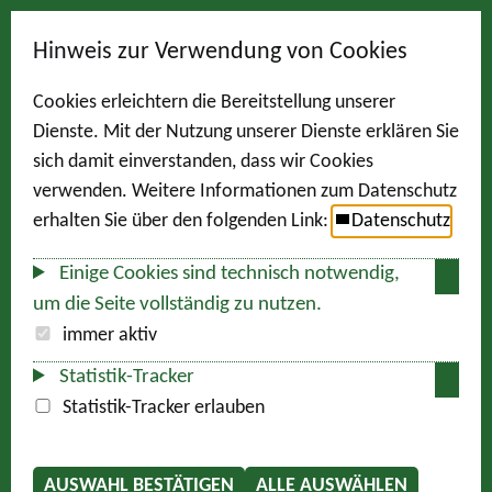
Hinweis zur Verwendung von Cookies
Cookies erleichtern die Bereitstellung unserer
Dienste. Mit der Nutzung unserer Dienste erklären Sie
sich damit einverstanden, dass wir Cookies
verwenden. Weitere Informationen zum Datenschutz
erhalten Sie über den folgenden Link:
Datenschutz
Einige Cookies sind technisch notwendig,
um die Seite vollständig zu nutzen.
immer aktiv
Statistik-Tracker
Statistik-Tracker erlauben
AUSWAHL BESTÄTIGEN
ALLE AUSWÄHLEN