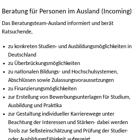
Beratung für Personen im Ausland (Incoming)
Das Beratungsteam-Ausland informiert und berät
Ratsuchende,
zu konkreten Studien- und Ausbildungsmöglichkeiten in
Deutschland
zu Überbrückungsmöglichkeiten
zu nationalen Bildungs- und Hochschulsystemen,
Abschlüssen sowie Zulassungsvoraussetzungen
zu Finanzierungsmöglichkeiten
zur Erstellung von Bewerbungsunterlagen für Studium,
Ausbildung und Praktika
zur Gestaltung individueller Karrierewege unter
Beachtung der Interessen und Stärken- dabei werden
Tools zur Selbsteinschätzung und Prüfung der Studier-
oder Ausbildungsfähigkeit aufgezeigt