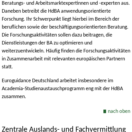
Beratungs- und Arbeitsmarktexpertinnen und -experten aus.
Daneben betreibt die HdBA anwendungsorientierte
Forschung. Ihr Schwerpunkt liegt hierbei im Bereich der
beruflichen sowie der beschäftigungsorientierten Beratung.
Die Forschungsaktivitäten sollen dazu beitragen, die
Dienstleistungen der BA zu optimieren und
weiterzuentwickeln. Häufig finden die Forschungsaktivitäten
in Zusammenarbeit mit relevanten europäischen Partnern
statt.
Euroguidance Deutschland arbeitet insbesondere im
Academia-Studienaustauschprogramm eng mit der HdBA
zusammen.
nach oben
Zentrale Auslands- und Fachvermittlung