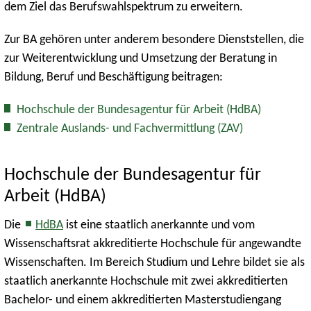
dem Ziel das Berufswahlspektrum zu erweitern.
Zur BA gehören unter anderem besondere Dienststellen, die
zur Weiterentwicklung und Umsetzung der Beratung in
Bildung, Beruf und Beschäftigung beitragen:
Hochschule der Bundesagentur für Arbeit (HdBA)
Zentrale Auslands- und Fachvermittlung (ZAV)
Hochschule der Bundesagentur für
Arbeit (HdBA)
Die
HdBA
ist eine staatlich anerkannte und vom
Wissenschaftsrat akkreditierte Hochschule für angewandte
Wissenschaften. Im Bereich Studium und Lehre bildet sie als
staatlich anerkannte Hochschule mit zwei akkreditierten
Bachelor- und einem akkreditierten Masterstudiengang