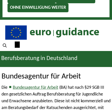
OHNE EINWILLIGUNG WEITER
Berufsberatung in Deutschland
Bundesagentur für Arbeit
Die
Bundesagentur für Arbeit
(BA) hat nach §29 SGB III
den gesetzlichen Auftrag Berufsberatung für Jugendliche
und Erwachsene anzubieten. Diese ist nicht kommerziell und
am Beratungsbedarf der Ratsuchenden ausgerichtet, mit