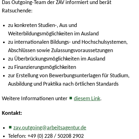
Das Outgoing-Team der ZAV informiert und berät
Ratsuchende:
zu konkreten Studien-, Aus und
Weiterbildungsmöglichkeiten im Ausland
zu internationalen Bildungs- und Hochschulsystemen,
Abschlüssen sowie Zulassungsvoraussetzungen
zu Überbrückungsmöglichkeiten im Ausland
zu Finanzierungsmöglichkeiten
zur Erstellung von Bewerbungsunterlagen für Studium,
Ausbildung und Praktika nach örtlichen Standards
Weitere Informationen unter
diesem Link
.
Kontakt:
zav.outgoing@arbeitsagentur.de
Telefon: +49 (0) 228 / 50208 2902