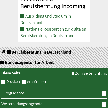
Berufsberatung Incoming
Ausbildung und Studium in
Deutschland
Nationale Ressourcen zur digitalen
Berufsberatung in Deutschland
Berufsberatung in Deutschland
Bundesagentur für Arbeit
Diese Seite
Zum Seitenanfang
Drucken
empfehlen
Euroguidance
Weiterbildungsangebote