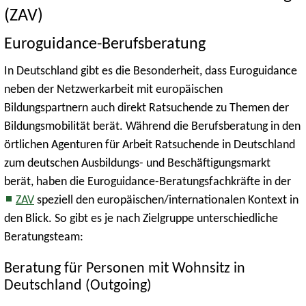
(ZAV)
Euroguidance-Berufsberatung
In Deutschland gibt es die Besonderheit, dass Euroguidance
neben der Netzwerkarbeit mit europäischen
Bildungspartnern auch direkt Ratsuchende zu Themen der
Bildungsmobilität berät. Während die Berufsberatung in den
örtlichen Agenturen für Arbeit Ratsuchende in Deutschland
zum deutschen Ausbildungs- und Beschäftigungsmarkt
berät, haben die Euroguidance-Beratungsfachkräfte in der
ZAV
speziell den europäischen/internationalen Kontext in
den Blick. So gibt es je nach Zielgruppe unterschiedliche
Beratungsteam:
Beratung für Personen mit Wohnsitz in
Deutschland (Outgoing)