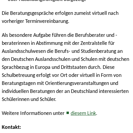
Die Beratungsgespräche erfolgen zumeist virtuell nach
vorheriger Terminvereinbarung.
Als besondere Aufgabe führen die Berufsberater und -
beraterinnen in Abstimmung mit der Zentralstelle für
Auslandsschulwesen die Berufs- und Studienberatung an
den Deutschen Auslandsschulen und Schulen mit deutschen
Sprachbezug in Europa und Drittstaaten durch. Diese
Schulbetreuung erfolgt vor Ort oder virtuell in Form von
Beratungstagen mit Orientierungsveranstaltungen und
individuellen Beratungen der an Deutschland interessierten
Schülerinnen und Schüler.
Weitere Informationen unter
diesem Link
.
Kontakt: