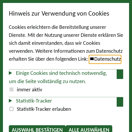
Hinweis zur Verwendung von Cookies
Cookies erleichtern die Bereitstellung unserer
Dienste. Mit der Nutzung unserer Dienste erklären Sie
sich damit einverstanden, dass wir Cookies
verwenden. Weitere Informationen zum Datenschutz
erhalten Sie über den folgenden Link:
Datenschutz
Einige Cookies sind technisch notwendig,
um die Seite vollständig zu nutzen.
immer aktiv
Statistik-Tracker
Statistik-Tracker erlauben
AUSWAHL BESTÄTIGEN
ALLE AUSWÄHLEN