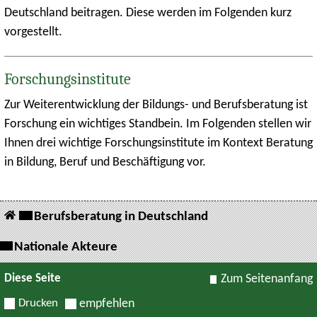
Deutschland beitragen. Diese werden im Folgenden kurz
vorgestellt.
Forschungsinstitute
Zur Weiterentwicklung der Bildungs- und Berufsberatung ist
Forschung ein wichtiges Standbein. Im Folgenden stellen wir
Ihnen drei wichtige Forschungsinstitute im Kontext Beratung
in Bildung, Beruf und Beschäftigung vor.
Berufsberatung in Deutschland
Nationale Akteure
Diese Seite
Zum Seitenanfang
Drucken
empfehlen