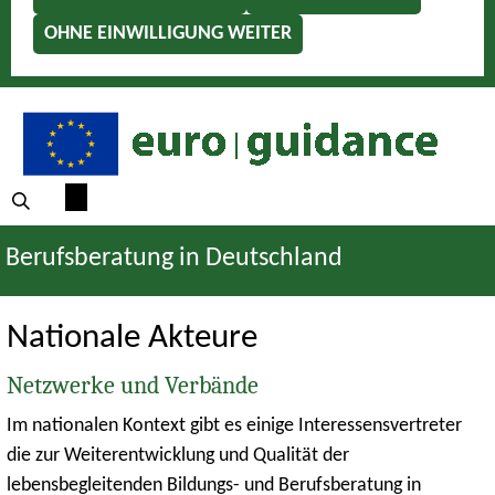
OHNE EINWILLIGUNG WEITER
Berufsberatung in Deutschland
Nationale Akteure
Netzwerke und Verbände
Im nationalen Kontext gibt es einige Interessensvertreter
die zur Weiterentwicklung und Qualität der
lebensbegleitenden Bildungs- und Berufsberatung in