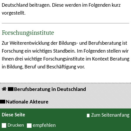
Deutschland beitragen. Diese werden im Folgenden kurz
vorgestellt.
Forschungsinstitute
Zur Weiterentwicklung der Bildungs- und Berufsberatung ist
Forschung ein wichtiges Standbein. Im Folgenden stellen wir
Ihnen drei wichtige Forschungsinstitute im Kontext Beratung
in Bildung, Beruf und Beschäftigung vor.
Berufsberatung in Deutschland
Nationale Akteure
Diese Seite
Zum Seitenanfang
Drucken
empfehlen