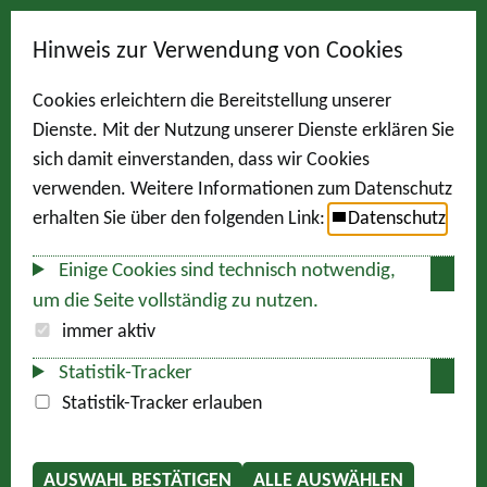
Hinweis zur Verwendung von Cookies
Cookies erleichtern die Bereitstellung unserer
Dienste. Mit der Nutzung unserer Dienste erklären Sie
sich damit einverstanden, dass wir Cookies
verwenden. Weitere Informationen zum Datenschutz
erhalten Sie über den folgenden Link:
Datenschutz
Einige Cookies sind technisch notwendig,
um die Seite vollständig zu nutzen.
immer aktiv
Statistik-Tracker
Statistik-Tracker erlauben
AUSWAHL BESTÄTIGEN
ALLE AUSWÄHLEN