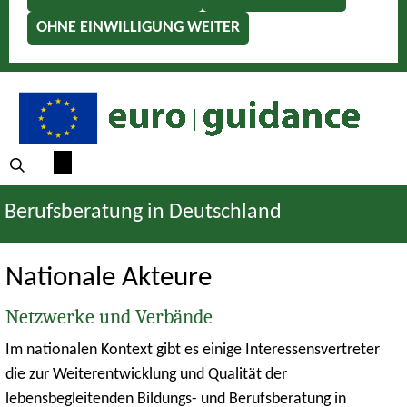
OHNE EINWILLIGUNG WEITER
Berufsberatung in Deutschland
Nationale Akteure
Netzwerke und Verbände
Im nationalen Kontext gibt es einige Interessensvertreter
die zur Weiterentwicklung und Qualität der
lebensbegleitenden Bildungs- und Berufsberatung in