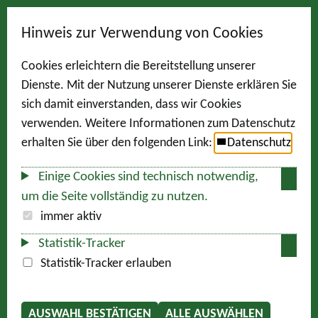
Hinweis zur Verwendung von Cookies
Cookies erleichtern die Bereitstellung unserer
Dienste. Mit der Nutzung unserer Dienste erklären Sie
sich damit einverstanden, dass wir Cookies
verwenden. Weitere Informationen zum Datenschutz
erhalten Sie über den folgenden Link:
Datenschutz
Einige Cookies sind technisch notwendig,
um die Seite vollständig zu nutzen.
immer aktiv
Statistik-Tracker
Statistik-Tracker erlauben
AUSWAHL BESTÄTIGEN
ALLE AUSWÄHLEN