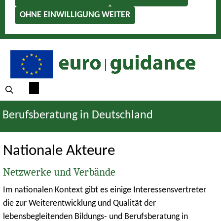
OHNE EINWILLIGUNG WEITER
Berufsberatung in Deutschland
Nationale Akteure
Netzwerke und Verbände
Im nationalen Kontext gibt es einige Interessensvertreter
die zur Weiterentwicklung und Qualität der
lebensbegleitenden Bildungs- und Berufsberatung in