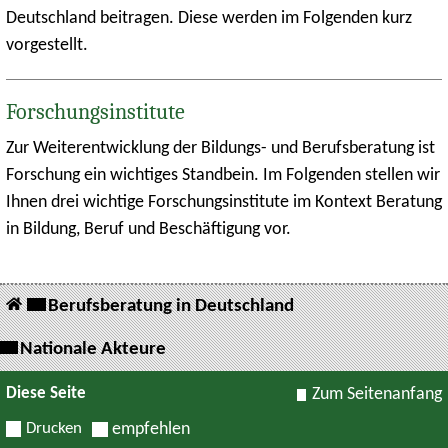
Deutschland beitragen. Diese werden im Folgenden kurz
vorgestellt.
Forschungsinstitute
Zur Weiterentwicklung der Bildungs- und Berufsberatung ist
Forschung ein wichtiges Standbein. Im Folgenden stellen wir
Ihnen drei wichtige Forschungsinstitute im Kontext Beratung
in Bildung, Beruf und Beschäftigung vor.
Berufsberatung in Deutschland
Nationale Akteure
Diese Seite
Zum Seitenanfang
Drucken
empfehlen