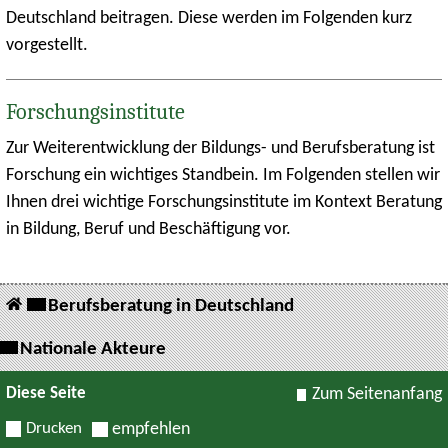
Deutschland beitragen. Diese werden im Folgenden kurz
vorgestellt.
Forschungsinstitute
Zur Weiterentwicklung der Bildungs- und Berufsberatung ist
Forschung ein wichtiges Standbein. Im Folgenden stellen wir
Ihnen drei wichtige Forschungsinstitute im Kontext Beratung
in Bildung, Beruf und Beschäftigung vor.
Berufsberatung in Deutschland
Nationale Akteure
Diese Seite
Zum Seitenanfang
Drucken
empfehlen