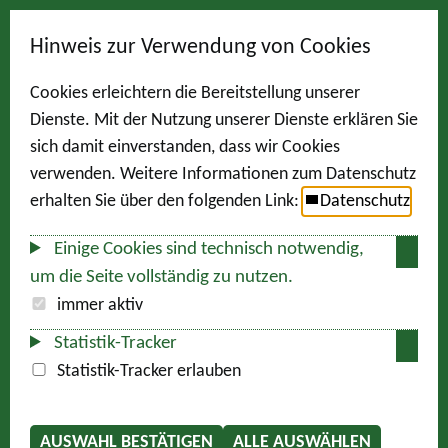
Hinweis zur Verwendung von Cookies
Cookies erleichtern die Bereitstellung unserer
Dienste. Mit der Nutzung unserer Dienste erklären Sie
sich damit einverstanden, dass wir Cookies
verwenden. Weitere Informationen zum Datenschutz
erhalten Sie über den folgenden Link:
Datenschutz
Einige Cookies sind technisch notwendig,
um die Seite vollständig zu nutzen.
immer aktiv
Statistik-Tracker
Statistik-Tracker erlauben
AUSWAHL BESTÄTIGEN
ALLE AUSWÄHLEN