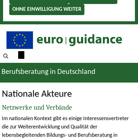
OHNE EINWILLIGUNG WEITER
Berufsberatung in Deutschland
Nationale Akteure
Netzwerke und Verbände
Im nationalen Kontext gibt es einige Interessensvertreter
die zur Weiterentwicklung und Qualität der
lebensbegleitenden Bildungs- und Berufsberatung in