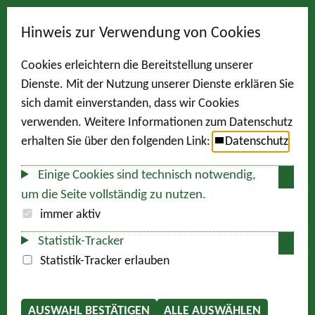
Hinweis zur Verwendung von Cookies
Cookies erleichtern die Bereitstellung unserer
Dienste. Mit der Nutzung unserer Dienste erklären Sie
sich damit einverstanden, dass wir Cookies
verwenden. Weitere Informationen zum Datenschutz
erhalten Sie über den folgenden Link:
Datenschutz
Einige Cookies sind technisch notwendig,
um die Seite vollständig zu nutzen.
immer aktiv
Statistik-Tracker
Statistik-Tracker erlauben
AUSWAHL BESTÄTIGEN
ALLE AUSWÄHLEN