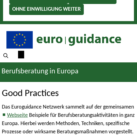
OHNE EINWILLIGUNG WEITER
Berufsberatung in Europa
Good Practices
Das Euroguidance Netzwerk sammelt auf der gemeinsamen
Webseite
Beispiele für Berufsberatungsaktivitäten in ganz
Europa. Hierbei werden Methoden, Techniken, spezifische
Prozesse oder wirksame Beratungsmaßnahmen vorgestellt.