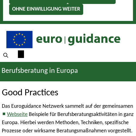
OHNE EINWILLIGUNG WEITER
Berufsberatung in Europa
Good Practices
Das Euroguidance Netzwerk sammelt auf der gemeinsamen
Webseite
Beispiele für Berufsberatungsaktivitäten in ganz
Europa. Hierbei werden Methoden, Techniken, spezifische
Prozesse oder wirksame Beratungsmaßnahmen vorgestellt.