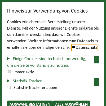
Hinweis zur Verwendung von Cookies
Cookies erleichtern die Bereitstellung unserer
Dienste. Mit der Nutzung unserer Dienste erklären Sie
sich damit einverstanden, dass wir Cookies
verwenden. Weitere Informationen zum Datenschutz
erhalten Sie über den folgenden Link:
Datenschutz
Einige Cookies sind technisch notwendig,
um die Seite vollständig zu nutzen.
immer aktiv
Statistik-Tracker
Statistik-Tracker erlauben
AUSWAHL BESTÄTIGEN
ALLE AUSWÄHLEN