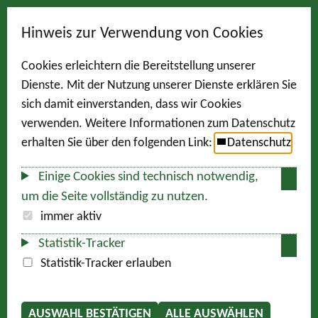
Hinweis zur Verwendung von Cookies
Cookies erleichtern die Bereitstellung unserer
Dienste. Mit der Nutzung unserer Dienste erklären Sie
sich damit einverstanden, dass wir Cookies
verwenden. Weitere Informationen zum Datenschutz
erhalten Sie über den folgenden Link:
Datenschutz
Einige Cookies sind technisch notwendig,
um die Seite vollständig zu nutzen.
immer aktiv
Statistik-Tracker
Statistik-Tracker erlauben
AUSWAHL BESTÄTIGEN
ALLE AUSWÄHLEN