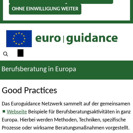
OHNE EINWILLIGUNG WEITER
Berufsberatung in Europa
Good Practices
Das Euroguidance Netzwerk sammelt auf der gemeinsamen
Webseite
Beispiele für Berufsberatungsaktivitäten in ganz
Europa. Hierbei werden Methoden, Techniken, spezifische
Prozesse oder wirksame Beratungsmaßnahmen vorgestellt.