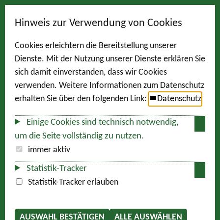
Hinweis zur Verwendung von Cookies
Cookies erleichtern die Bereitstellung unserer
Dienste. Mit der Nutzung unserer Dienste erklären Sie
sich damit einverstanden, dass wir Cookies
verwenden. Weitere Informationen zum Datenschutz
erhalten Sie über den folgenden Link:
Datenschutz
Einige Cookies sind technisch notwendig,
um die Seite vollständig zu nutzen.
immer aktiv
Statistik-Tracker
Statistik-Tracker erlauben
AUSWAHL BESTÄTIGEN
ALLE AUSWÄHLEN