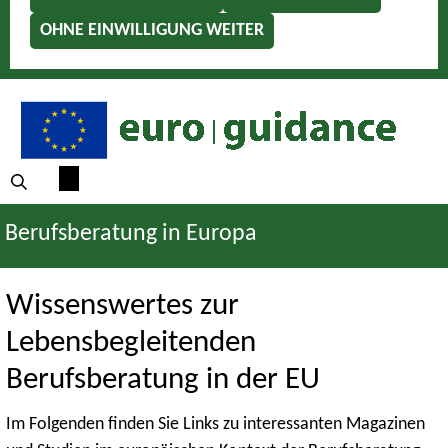
OHNE EINWILLIGUNG WEITER
Berufsberatung in Europa
Wissenswertes zur
Lebensbegleitenden
Berufsberatung in der EU
Im Folgenden finden Sie Links zu interessanten Magazinen