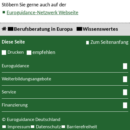
Stöbern Sie gerne auch auf der
Euroguidance-Netzwerk Webseite
Berufsberatung in Europa
Wissenswertes
Diese Seite
Zum Seitenanfang
Drucken
empfehlen
Euroguidance
Weiterbildungsangebote
Service
Finanzierung
© Euroguidance Deutschland
Impressum
Datenschutz
Barrierefreiheit