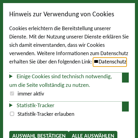
Hinweis zur Verwendung von Cookies
Cookies erleichtern die Bereitstellung unserer
Dienste. Mit der Nutzung unserer Dienste erklären Sie
sich damit einverstanden, dass wir Cookies
verwenden. Weitere Informationen zum Datenschutz
erhalten Sie über den folgenden Link:
Datenschutz
Einige Cookies sind technisch notwendig,
um die Seite vollständig zu nutzen.
immer aktiv
Statistik-Tracker
Statistik-Tracker erlauben
AUSWAHL BESTÄTIGEN
ALLE AUSWÄHLEN