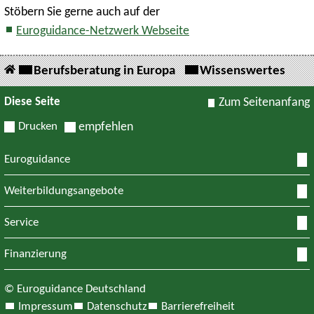
Stöbern Sie gerne auch auf der
Euroguidance-Netzwerk Webseite
Berufsberatung in Europa
Wissenswertes
Diese Seite
Zum Seitenanfang
Drucken
empfehlen
Euroguidance
Weiterbildungsangebote
Service
Finanzierung
© Euroguidance Deutschland
Impressum
Datenschutz
Barrierefreiheit