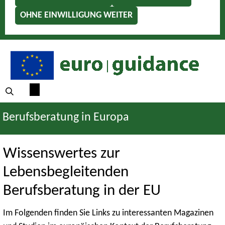
OHNE EINWILLIGUNG WEITER
Berufsberatung in Europa
Wissenswertes zur
Lebensbegleitenden
Berufsberatung in der EU
Im Folgenden finden Sie Links zu interessanten Magazinen