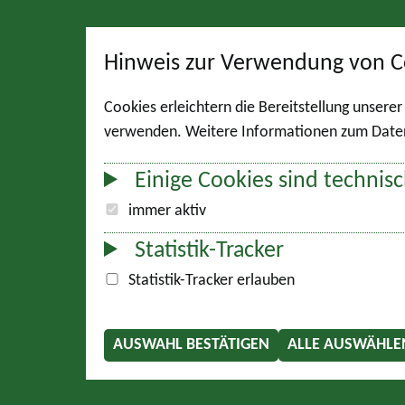
Hinweis zur Verwendung von C
Cookies erleichtern die Bereitstellung unsere
verwenden. Weitere Informationen zum Datens
Einige Cookies sind technisc
immer aktiv
Statistik-Tracker
Statistik-Tracker erlauben
AUSWAHL BESTÄTIGEN
ALLE AUSWÄHLE