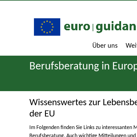
Über uns
Wei
Berufsberatung in Euro
Wissenswertes zur Lebensbe
der EU
Im Folgenden finden Sie Links zu interessanten
Berufsberatung. Auch wichtige Mitteilungen un