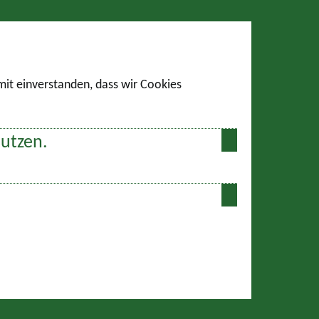
amit einverstanden, dass wir Cookies
nutzen.