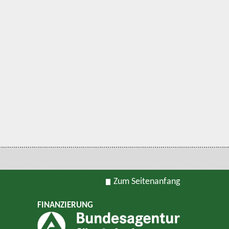
Zum Seitenanfang
FINANZIERUNG