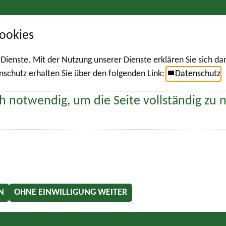
ookies
r Dienste. Mit der Nutzung unserer Dienste erklären Sie sich d
chutz erhalten Sie über den folgenden Link:
Datenschutz
h notwendig, um die Seite vollständig zu 
N
OHNE EINWILLIGUNG WEITER