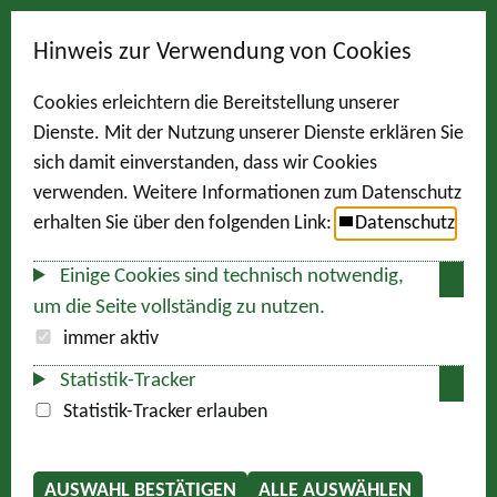
Hinweis zur Verwendung von Cookies
Cookies erleichtern die Bereitstellung unserer
Dienste. Mit der Nutzung unserer Dienste erklären Sie
sich damit einverstanden, dass wir Cookies
verwenden. Weitere Informationen zum Datenschutz
erhalten Sie über den folgenden Link:
Datenschutz
Einige Cookies sind technisch notwendig,
um die Seite vollständig zu nutzen.
immer aktiv
Statistik-Tracker
Statistik-Tracker erlauben
AUSWAHL BESTÄTIGEN
ALLE AUSWÄHLEN