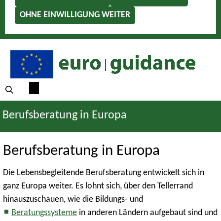
OHNE EINWILLIGUNG WEITER
Berufsberatung in Europa
Berufsberatung in Europa
Die Lebensbegleitende Berufsberatung entwickelt sich in
ganz Europa weiter. Es lohnt sich, über den Tellerrand
hinauszuschauen, wie die Bildungs- und
Beratungssysteme
in anderen Ländern aufgebaut sind und