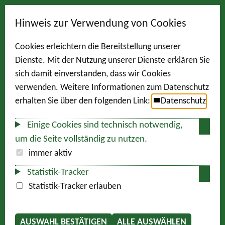
Hinweis zur Verwendung von Cookies
Cookies erleichtern die Bereitstellung unserer
Dienste. Mit der Nutzung unserer Dienste erklären Sie
sich damit einverstanden, dass wir Cookies
verwenden. Weitere Informationen zum Datenschutz
erhalten Sie über den folgenden Link:
Datenschutz
Einige Cookies sind technisch notwendig,
um die Seite vollständig zu nutzen.
immer aktiv
Statistik-Tracker
Statistik-Tracker erlauben
AUSWAHL BESTÄTIGEN
ALLE AUSWÄHLEN