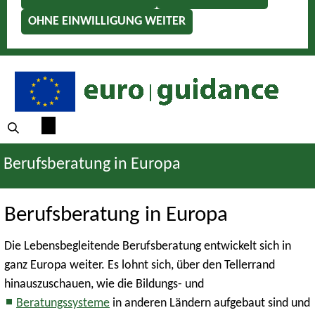
OHNE EINWILLIGUNG WEITER
Berufsberatung in Europa
Berufsberatung in Europa
Die Lebensbegleitende Berufsberatung entwickelt sich in
ganz Europa weiter. Es lohnt sich, über den Tellerrand
hinauszuschauen, wie die Bildungs- und
Beratungssysteme
in anderen Ländern aufgebaut sind und