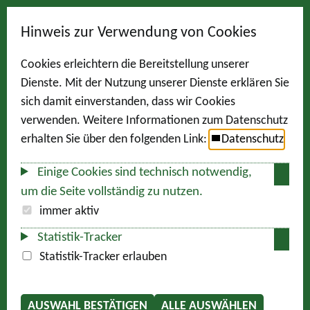
Hinweis zur Verwendung von Cookies
Cookies erleichtern die Bereitstellung unserer
Dienste. Mit der Nutzung unserer Dienste erklären Sie
sich damit einverstanden, dass wir Cookies
verwenden. Weitere Informationen zum Datenschutz
erhalten Sie über den folgenden Link:
Datenschutz
Einige Cookies sind technisch notwendig,
um die Seite vollständig zu nutzen.
immer aktiv
Statistik-Tracker
Statistik-Tracker erlauben
AUSWAHL BESTÄTIGEN
ALLE AUSWÄHLEN