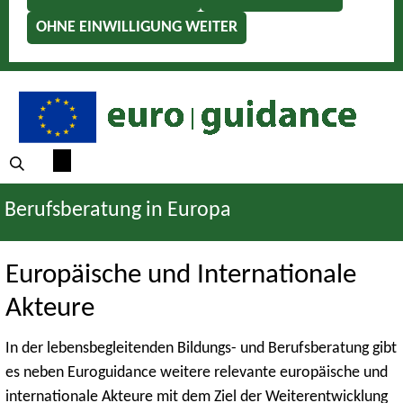
OHNE EINWILLIGUNG WEITER
Berufsberatung in Europa
Europäische und Internationale
Akteure
In der lebensbegleitenden Bildungs- und Berufsberatung gibt
es neben Euroguidance weitere relevante europäische und
internationale Akteure mit dem Ziel der Weiterentwicklung