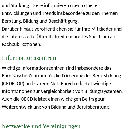
und Stärkung. Diese informieren über aktuelle
Entwicklungen und Trends insbesondere zu den Themen
Beratung, Bildung und Beschäftigung.
Darüber hinaus veröffentlichen sie für Ihre Mitglieder und
die interessierte Öffentlichkeit ein breites Spektrum an
Fachpublikationen.
Informationszentren
Wichtige Informationszentren sind insbesondere das
Europäische Zentrum für die Förderung der Berufsbildung
(CEDEFOP) und
CareersNet
. Eurydice bietet wichtige
Informationen zur Vergleichbarkeit von Bildungssystemen.
Auch die OECD leistet einen wichtigen Beitrag zur
Weiterentwicklung von Bildung und Berufsberatung.
Netzwerke und Vereinigungen