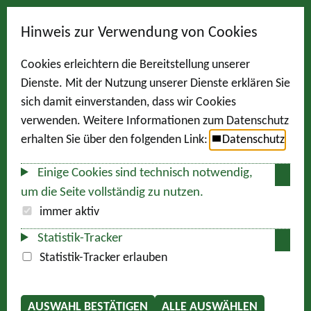
Hinweis zur Verwendung von Cookies
Cookies erleichtern die Bereitstellung unserer
Dienste. Mit der Nutzung unserer Dienste erklären Sie
sich damit einverstanden, dass wir Cookies
verwenden. Weitere Informationen zum Datenschutz
erhalten Sie über den folgenden Link:
Datenschutz
Einige Cookies sind technisch notwendig,
um die Seite vollständig zu nutzen.
immer aktiv
Statistik-Tracker
Statistik-Tracker erlauben
AUSWAHL BESTÄTIGEN
ALLE AUSWÄHLEN