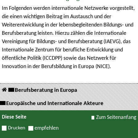
Im Folgenden werden internationale Netzwerke vorgestellt,
die einen wichtigen Beitrag im Austausch und der
Weiterentwicklung in der lebensbegleitenden Bildungs- und
Berufsberatung leisten. Hierzu zählen die Internationale
Vereinigung für Bildungs- und Berufsberatung (IAEVG), das
Internationale Zentrum für berufliche Entwicklung und
öffentliche Politik (ICCDPP) sowie das Netzwerk für
Innovation in der Berufsbildung in Europa (NICE).
Berufsberatung in Europa
Europäische und Internationale Akteure
Diese Seite
Zum Seitenanfang
Drucken
empfehlen