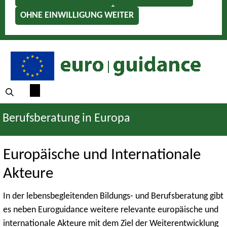
OHNE EINWILLIGUNG WEITER
Berufsberatung in Europa
Europäische und Internationale
Akteure
In der lebensbegleitenden Bildungs- und Berufsberatung gibt
es neben Euroguidance weitere relevante europäische und
internationale Akteure mit dem Ziel der Weiterentwicklung