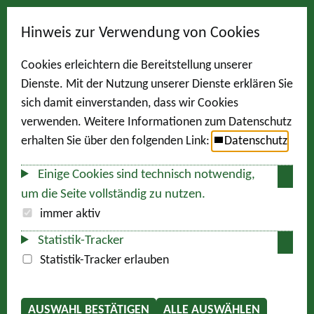
Hinweis zur Verwendung von Cookies
Cookies erleichtern die Bereitstellung unserer
Dienste. Mit der Nutzung unserer Dienste erklären Sie
sich damit einverstanden, dass wir Cookies
verwenden. Weitere Informationen zum Datenschutz
erhalten Sie über den folgenden Link:
Datenschutz
Einige Cookies sind technisch notwendig,
um die Seite vollständig zu nutzen.
immer aktiv
Statistik-Tracker
Statistik-Tracker erlauben
AUSWAHL BESTÄTIGEN
ALLE AUSWÄHLEN