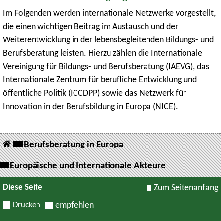
Im Folgenden werden internationale Netzwerke vorgestellt,
die einen wichtigen Beitrag im Austausch und der
Weiterentwicklung in der lebensbegleitenden Bildungs- und
Berufsberatung leisten. Hierzu zählen die Internationale
Vereinigung für Bildungs- und Berufsberatung (IAEVG), das
Internationale Zentrum für berufliche Entwicklung und
öffentliche Politik (ICCDPP) sowie das Netzwerk für
Innovation in der Berufsbildung in Europa (NICE).
Berufsberatung in Europa
Europäische und Internationale Akteure
Diese Seite
Zum Seitenanfang
Drucken
empfehlen