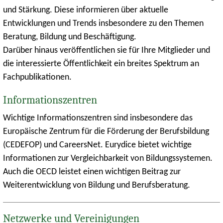
und Stärkung. Diese informieren über aktuelle
Entwicklungen und Trends insbesondere zu den Themen
Beratung, Bildung und Beschäftigung.
Darüber hinaus veröffentlichen sie für Ihre Mitglieder und
die interessierte Öffentlichkeit ein breites Spektrum an
Fachpublikationen.
Informationszentren
Wichtige Informationszentren sind insbesondere das
Europäische Zentrum für die Förderung der Berufsbildung
(CEDEFOP) und
CareersNet
. Eurydice bietet wichtige
Informationen zur Vergleichbarkeit von Bildungssystemen.
Auch die OECD leistet einen wichtigen Beitrag zur
Weiterentwicklung von Bildung und Berufsberatung.
Netzwerke und Vereinigungen