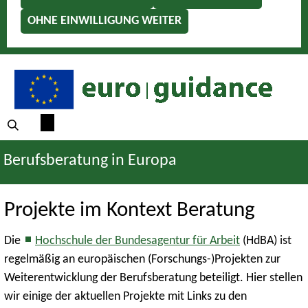
OHNE EINWILLIGUNG WEITER
Berufsberatung in Europa
Projekte im Kontext Beratung
Die
Hochschule der Bundesagentur für Arbeit
(HdBA) ist
regelmäßig an europäischen (Forschungs-)Projekten zur
Weiterentwicklung der Berufsberatung beteiligt. Hier stellen
wir einige der aktuellen Projekte mit Links zu den