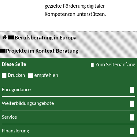
gezielte Förderung digitaler
Kompetenzen unterstützen.
Berufsberatung in Europa
Projekte im Kontext Beratung
Diese Seite
Zum Seitenanfang
Drucken
empfehlen
Euroguidance
Weiterbildungsangebote
Service
Finanzierung