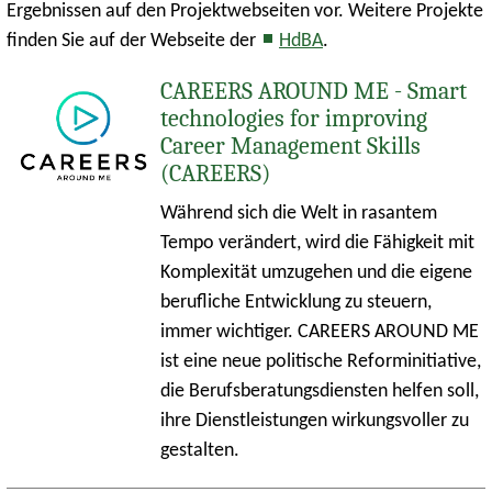
Ergebnissen auf den Projektwebseiten vor. Weitere Projekte
finden Sie auf der Webseite der
HdBA
.
CAREERS AROUND ME - Smart
technologies for improving
Career Management Skills
(CAREERS)
Während sich die Welt in rasantem
Tempo verändert, wird die Fähigkeit mit
Komplexität umzugehen und die eigene
berufliche Entwicklung zu steuern,
immer wichtiger.
CAREERS AROUND ME
ist eine neue politische Reforminitiative,
die Berufsberatungsdiensten helfen soll,
ihre Dienstleistungen wirkungsvoller zu
gestalten.