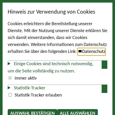
Hinweis zur Verwendung von Cookies
Cookies erleichtern die Bereitstellung unserer
Dienste. Mit der Nutzung unserer Dienste erklären Sie
sich damit einverstanden, dass wir Cookies
verwenden. Weitere Informationen zum Datenschutz
erhalten Sie über den folgenden Link:
Datenschutz
Einige Cookies sind technisch notwendig,
um die Seite vollständig zu nutzen.
immer aktiv
Statistik-Tracker
Statistik-Tracker erlauben
AUSWAHL BESTÄTIGEN
ALLE AUSWÄHLEN