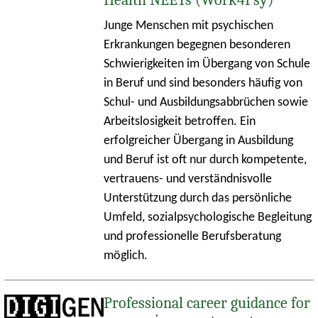
Health NEETs (Work4Psy)
Junge Menschen mit psychischen
Erkrankungen begegnen besonderen
Schwierigkeiten im Übergang von Schule
in Beruf und sind besonders häufig von
Schul- und Ausbildungsabbrüchen sowie
Arbeitslosigkeit betroffen. Ein
erfolgreicher Übergang in Ausbildung
und Beruf ist oft nur durch kompetente,
vertrauens- und verständnisvolle
Unterstützung durch das persönliche
Umfeld, sozialpsychologische Begleitung
und professionelle Berufsberatung
möglich.
Professional career guidance for