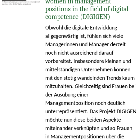
women in management
positions in the field of digital
competence (DIGIGEN)
Obwohl die digitale Entwicklung
allgegenwärtig ist, fühlen sich viele
Managerinnen und Manager derzeit
noch nicht ausreichend darauf
vorbereitet. Insbesondere kleinen und
mittelständigen Unternehmen können
mit den stetig wandelnden Trends kaum
mitzuhalten. Gleichzeitig sind Frauen bei
der Ausübung einer
Managementposition noch deutlich
unterrepräsentiert. Das Projekt DIGIGEN
möchte nun diese beiden Aspekte
miteinander verknüpfen und so Frauen
in Managementpositionen über die