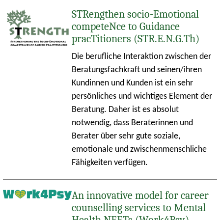
STRengthen socio-Emotional
competeNce to Guidance
pracTitioners (STR.E.N.G.Th)
Die berufliche Interaktion zwischen der
Beratungsfachkraft und seinen/ihren
Kundinnen und Kunden ist ein sehr
persönliches und wichtiges Element der
Beratung. Daher ist es absolut
notwendig, dass Beraterinnen und
Berater über sehr gute soziale,
emotionale und zwischenmenschliche
Fähigkeiten verfügen.
An innovative model for career
counselling services to Mental