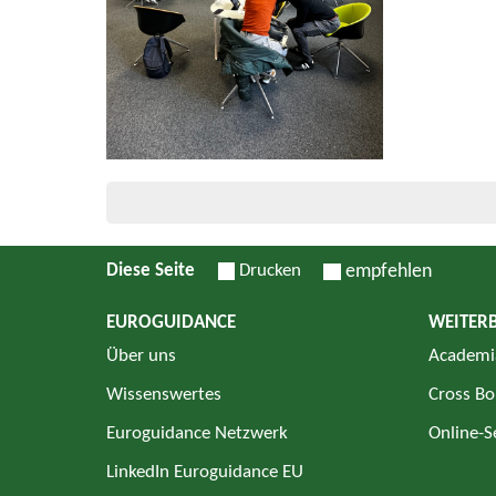
Diese Seite
Drucken
empfehlen
EUROGUIDANCE
WEITER
Über uns
Academi
Wissenswertes
Cross Bo
Euroguidance Netzwerk
Online-
LinkedIn Euroguidance EU