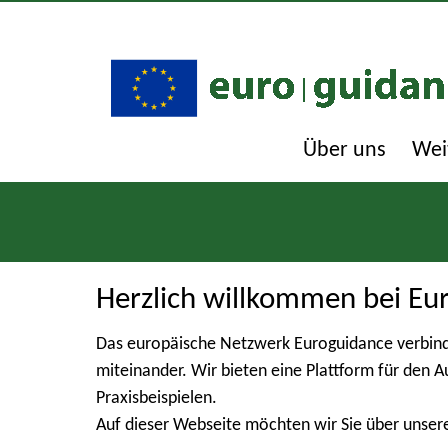
Über uns
Wei
Herzlich willkommen bei Eu
Das europäische Netzwerk Euroguidance verbind
miteinander. Wir bieten eine Plattform für den 
Praxisbeispielen.
Auf dieser Webseite möchten wir Sie über unser