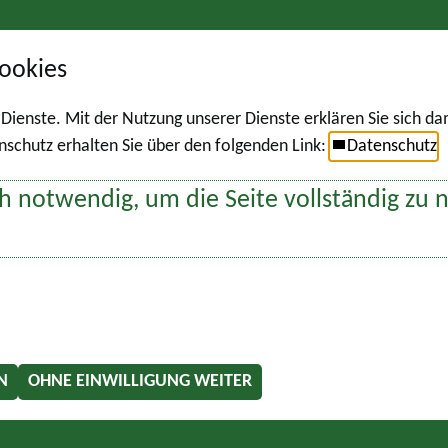
ookies
r Dienste. Mit der Nutzung unserer Dienste erklären Sie sich d
chutz erhalten Sie über den folgenden Link:
Datenschutz
h notwendig, um die Seite vollständig zu 
N
OHNE EINWILLIGUNG WEITER