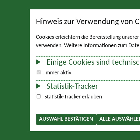
Hinweis zur Verwendung von C
Cookies erleichtern die Bereitstellung unsere
verwenden. Weitere Informationen zum Datens
Einige Cookies sind technisc
immer aktiv
Statistik-Tracker
Statistik-Tracker erlauben
AUSWAHL BESTÄTIGEN
ALLE AUSWÄHLE