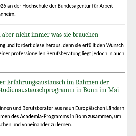
026 an der Hochschule der Bundesagentur für Arbeit
nnheim.
, aber nicht immer was sie brauchen
ung und fordert diese heraus, denn sie erfüllt den Wunsch
iner professionellen Berufsberatung liegt jedoch in auch
er Erfahrungsaustausch im Rahmen der
Studienaustauschprogramm in Bonn im Mai
innen und Berufsberater aus neun Europäischen Ländern
men des Academia-Programms in Bonn zusammen, um
schen und voneinander zu lernen.