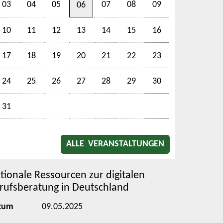
03
04
05
07
08
09
06
10
11
12
13
14
15
16
17
18
19
20
21
22
23
24
25
26
27
28
29
30
31
ALLE VERANSTALTUNGEN
tionale Ressourcen zur digitalen
rufsberatung in Deutschland
tum
09.05.2025