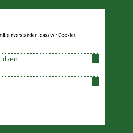
amit einverstanden, dass wir Cookies
nutzen.