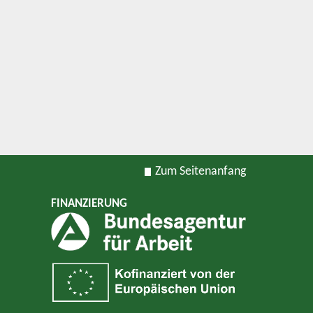
Zum Seitenanfang
FINANZIERUNG