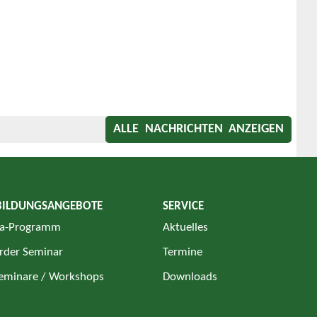
ALLE NACHRICHTEN ANZEIGEN
BILDUNGSANGEBOTE
SERVICE
a-Programm
Aktuelles
rder Seminar
Termine
Seminare / Workshops
Downloads