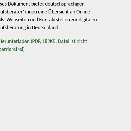
ses Dokument bietet deutschsprachigen
ufsberater*innen eine Übersicht an Online-
ls, Webseiten und Kontaktstellen zur digitalen
ufsberatung in Deutschland.
Herunterladen
(PDF, 182KB, Datei ist nicht
barrierefrei)