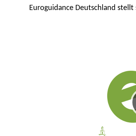
Euroguidance Deutschland stellt 