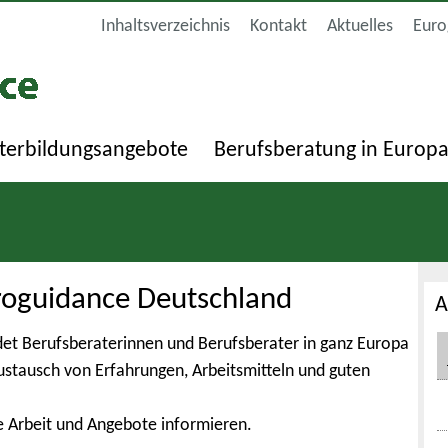
Inhaltsverzeichnis
Kontakt
Aktuelles
Euro
terbildungsangebote
Berufsberatung in Europ
roguidance Deutschland
A
et Berufsberaterinnen und Berufsberater in ganz Europa
Austausch von Erfahrungen, Arbeitsmitteln und guten
e Arbeit und Angebote informieren.