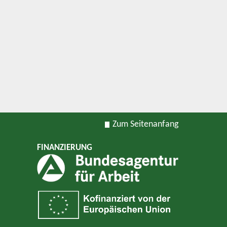
Zum Seitenanfang
FINANZIERUNG