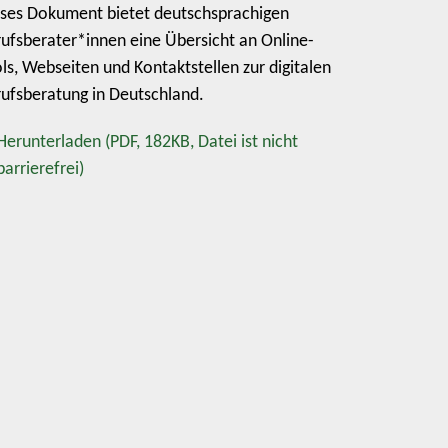
ses Dokument bietet deutschsprachigen
ufsberater*innen eine Übersicht an Online-
ls, Webseiten und Kontaktstellen zur digitalen
ufsberatung in Deutschland.
Herunterladen
(PDF, 182KB, Datei ist nicht
barrierefrei)