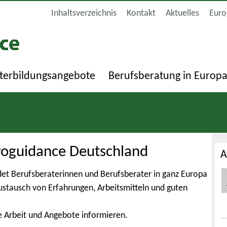
Inhaltsverzeichnis
Kontakt
Aktuelles
Euro
terbildungsangebote
Berufsberatung in Europ
roguidance Deutschland
A
et Berufsberaterinnen und Berufsberater in ganz Europa
Austausch von Erfahrungen, Arbeitsmitteln und guten
e Arbeit und Angebote informieren.