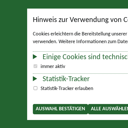
Hinweis zur Verwendung von C
Cookies erleichtern die Bereitstellung unsere
verwenden. Weitere Informationen zum Datens
Einige Cookies sind technisc
immer aktiv
Statistik-Tracker
Statistik-Tracker erlauben
AUSWAHL BESTÄTIGEN
ALLE AUSWÄHLE