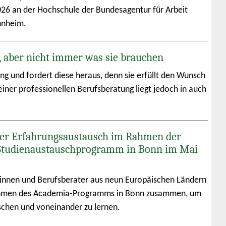
026 an der Hochschule der Bundesagentur für Arbeit
nnheim.
, aber nicht immer was sie brauchen
ung und fordert diese heraus, denn sie erfüllt den Wunsch
iner professionellen Berufsberatung liegt jedoch in auch
er Erfahrungsaustausch im Rahmen der
Studienaustauschprogramm in Bonn im Mai
innen und Berufsberater aus neun Europäischen Ländern
men des Academia-Programms in Bonn zusammen, um
schen und voneinander zu lernen.