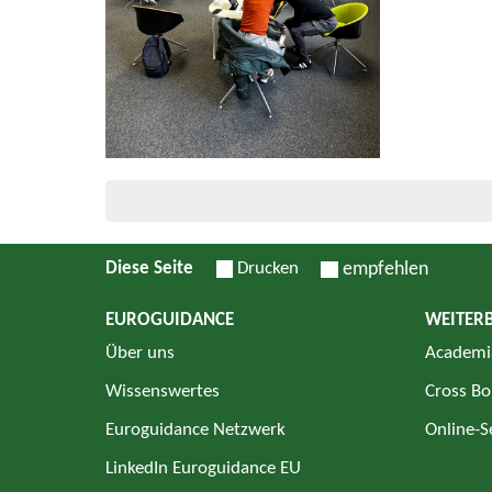
Diese Seite
Drucken
empfehlen
EUROGUIDANCE
WEITER
Über uns
Academi
Wissenswertes
Cross Bo
Euroguidance Netzwerk
Online-
LinkedIn Euroguidance EU