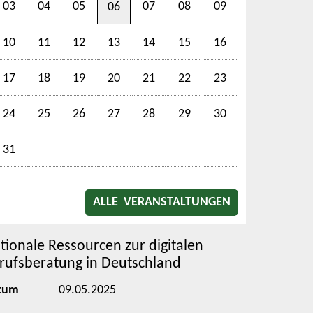
03
04
05
07
08
09
06
10
11
12
13
14
15
16
17
18
19
20
21
22
23
24
25
26
27
28
29
30
31
ALLE VERANSTALTUNGEN
tionale Ressourcen zur digitalen
rufsberatung in Deutschland
tum
09.05.2025