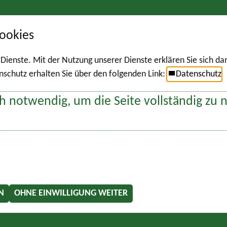
ookies
r Dienste. Mit der Nutzung unserer Dienste erklären Sie sich d
chutz erhalten Sie über den folgenden Link:
Datenschutz
h notwendig, um die Seite vollständig zu 
N
OHNE EINWILLIGUNG WEITER