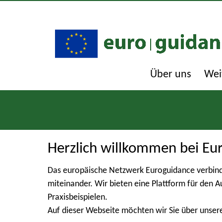
Über uns
Wei
Herzlich willkommen bei Eu
Das europäische Netzwerk Euroguidance verbind
miteinander. Wir bieten eine Plattform für den 
Praxisbeispielen.
Auf dieser Webseite möchten wir Sie über unser