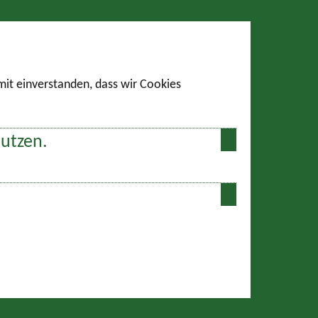
amit einverstanden, dass wir Cookies
nutzen.