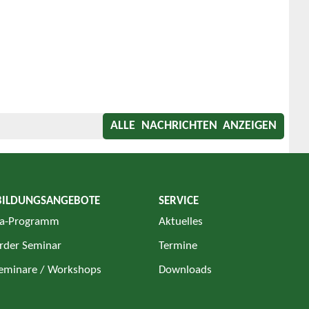
ALLE NACHRICHTEN ANZEIGEN
BILDUNGSANGEBOTE
SERVICE
a-Programm
Aktuelles
rder Seminar
Termine
Seminare / Workshops
Downloads