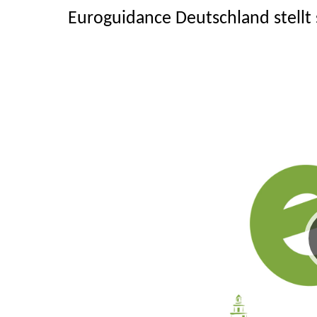
Euroguidance Deutschland stellt 