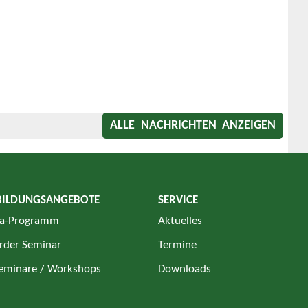
ALLE NACHRICHTEN ANZEIGEN
BILDUNGSANGEBOTE
SERVICE
a-Programm
Aktuelles
rder Seminar
Termine
Seminare / Workshops
Downloads