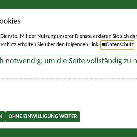
ookies
r Dienste. Mit der Nutzung unserer Dienste erklären Sie sich d
chutz erhalten Sie über den folgenden Link:
Datenschutz
h notwendig, um die Seite vollständig zu 
N
OHNE EINWILLIGUNG WEITER