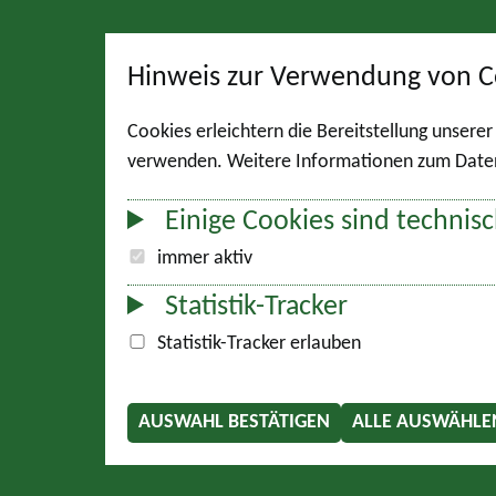
Hinweis zur Verwendung von C
Cookies erleichtern die Bereitstellung unsere
verwenden. Weitere Informationen zum Datens
Einige Cookies sind technisc
immer aktiv
Statistik-Tracker
Statistik-Tracker erlauben
AUSWAHL BESTÄTIGEN
ALLE AUSWÄHLE