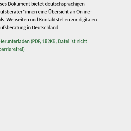
ses Dokument bietet deutschsprachigen
ufsberater*innen eine Übersicht an Online-
ls, Webseiten und Kontaktstellen zur digitalen
ufsberatung in Deutschland.
Herunterladen
(PDF, 182KB, Datei ist nicht
barrierefrei)