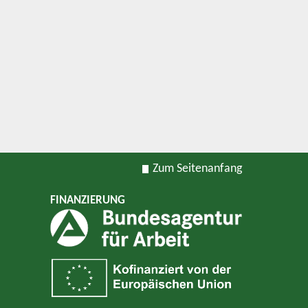
Zum Seitenanfang
FINANZIERUNG