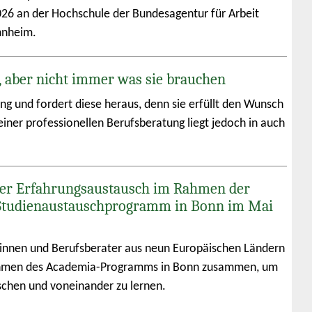
026 an der Hochschule der Bundesagentur für Arbeit
nnheim.
, aber nicht immer was sie brauchen
ung und fordert diese heraus, denn sie erfüllt den Wunsch
iner professionellen Berufsberatung liegt jedoch in auch
er Erfahrungsaustausch im Rahmen der
Studienaustauschprogramm in Bonn im Mai
innen und Berufsberater aus neun Europäischen Ländern
men des Academia-Programms in Bonn zusammen, um
schen und voneinander zu lernen.