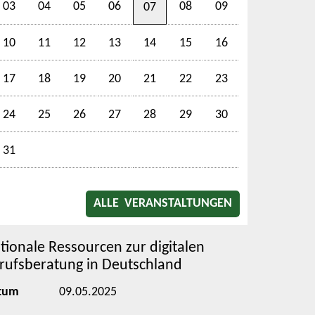
03
04
05
06
08
09
07
10
11
12
13
14
15
16
17
18
19
20
21
22
23
24
25
26
27
28
29
30
31
ALLE VERANSTALTUNGEN
tionale Ressourcen zur digitalen
rufsberatung in Deutschland
tum
09.05.2025