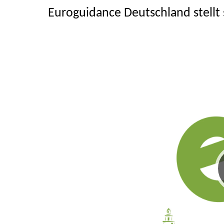
Euroguidance Deutschland stellt 