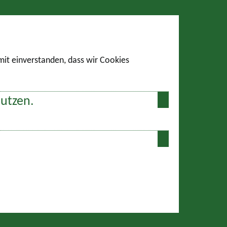
amit einverstanden, dass wir Cookies
nutzen.