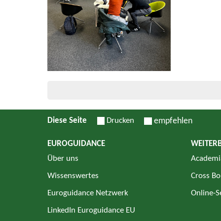
Diese Seite
Drucken
empfehlen
EUROGUIDANCE
WEITER
Über uns
Academi
Wissenswertes
Cross Bo
Euroguidance Netzwerk
Online-
LinkedIn Euroguidance EU