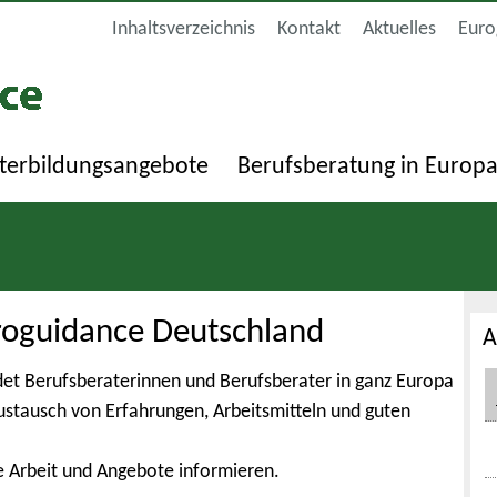
Inhaltsverzeichnis
Kontakt
Aktuelles
Euro
terbildungsangebote
Berufsberatung in Europ
roguidance Deutschland
A
et Berufsberaterinnen und Berufsberater in ganz Europa
Austausch von Erfahrungen, Arbeitsmitteln und guten
e Arbeit und Angebote informieren.