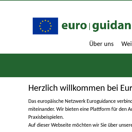
Über uns
Wei
Herzlich willkommen bei Eu
Das europäische Netzwerk Euroguidance verbind
miteinander. Wir bieten eine Plattform für den 
Praxisbeispielen.
Auf dieser Webseite möchten wir Sie über unser