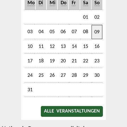
Mo
Di
Mi
Do
Fr
Sa
So
01
02
03
04
05
06
07
08
09
10
11
12
13
14
15
16
17
18
19
20
21
22
23
24
25
26
27
28
29
30
31
ALLE VERANSTALTUNGEN