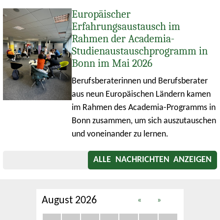
Europäischer
Erfahrungsaustausch im
Rahmen der Academia-
Studienaustauschprogramm in
Bonn im Mai 2026
Berufsberaterinnen und Berufsberater
aus neun Europäischen Ländern kamen
im Rahmen des Academia-Programms in
Bonn zusammen, um sich auszutauschen
und voneinander zu lernen.
ALLE NACHRICHTEN ANZEIGEN
August 2026
«
»