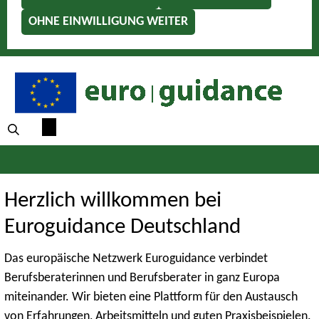
OHNE EINWILLIGUNG WEITER
Herzlich willkommen bei
Euroguidance Deutschland
Das europäische Netzwerk Euroguidance verbindet
Berufsberaterinnen und Berufsberater in ganz Europa
miteinander. Wir bieten eine Plattform für den Austausch
von Erfahrungen, Arbeitsmitteln und guten Praxisbeispielen.