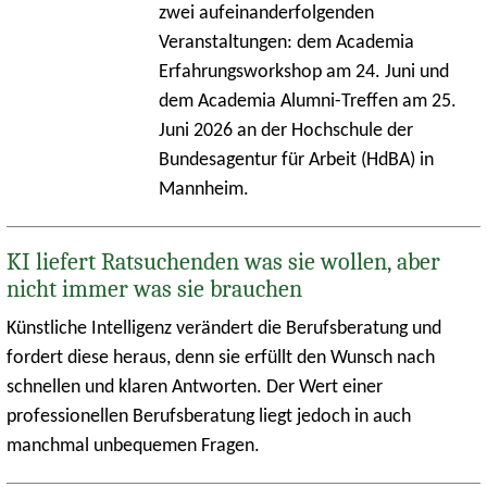
zwei aufeinanderfolgenden
Veranstaltungen: dem Academia
Erfahrungsworkshop am 24. Juni und
dem Academia Alumni-Treffen am 25.
Juni 2026 an der Hochschule der
Bundesagentur für Arbeit (HdBA) in
Mannheim.
KI liefert Ratsuchenden was sie wollen, aber
nicht immer was sie brauchen
Künstliche Intelligenz verändert die Berufsberatung und
fordert diese heraus, denn sie erfüllt den Wunsch nach
schnellen und klaren Antworten. Der Wert einer
professionellen Berufsberatung liegt jedoch in auch
manchmal unbequemen Fragen.