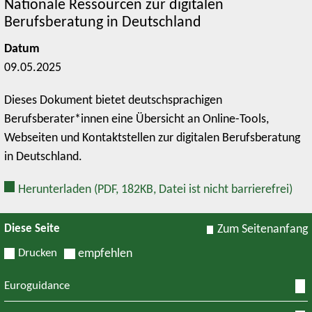
Nationale Ressourcen zur digitalen
Berufsberatung in Deutschland
Datum
09.05.2025
Dieses Dokument bietet deutschsprachigen
Berufsberater*innen eine Übersicht an Online-Tools,
Webseiten und Kontaktstellen zur digitalen Berufsberatung
in Deutschland.
Herunterladen
(PDF, 182KB, Datei ist nicht barrierefrei)
Diese Seite
Zum Seitenanfang
Drucken
empfehlen
Euroguidance