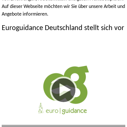
Auf dieser Webseite möchten wir Sie über unsere Arbeit und
Angebote informieren.
Euroguidance Deutschland stellt sich vor
Keine
Deutsch
Englisch