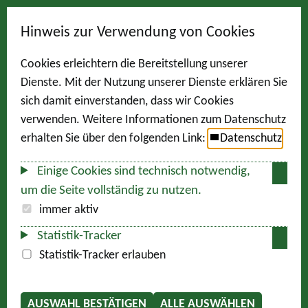
Hinweis zur Verwendung von Cookies
Cookies erleichtern die Bereitstellung unserer
Dienste. Mit der Nutzung unserer Dienste erklären Sie
sich damit einverstanden, dass wir Cookies
verwenden. Weitere Informationen zum Datenschutz
erhalten Sie über den folgenden Link:
Datenschutz
Einige Cookies sind technisch notwendig,
um die Seite vollständig zu nutzen.
immer aktiv
Statistik-Tracker
Statistik-Tracker erlauben
AUSWAHL BESTÄTIGEN
ALLE AUSWÄHLEN