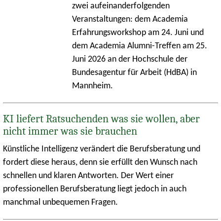
zwei aufeinanderfolgenden
Veranstaltungen: dem Academia
Erfahrungsworkshop am 24. Juni und
dem Academia Alumni-Treffen am 25.
Juni 2026 an der Hochschule der
Bundesagentur für Arbeit (HdBA) in
Mannheim.
KI liefert Ratsuchenden was sie wollen, aber
nicht immer was sie brauchen
Künstliche Intelligenz verändert die Berufsberatung und
fordert diese heraus, denn sie erfüllt den Wunsch nach
schnellen und klaren Antworten. Der Wert einer
professionellen Berufsberatung liegt jedoch in auch
manchmal unbequemen Fragen.