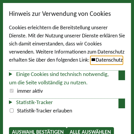
Hinweis zur Verwendung von Cookies
Cookies erleichtern die Bereitstellung unserer
Dienste. Mit der Nutzung unserer Dienste erklären Sie
sich damit einverstanden, dass wir Cookies
verwenden. Weitere Informationen zum Datenschutz
erhalten Sie über den folgenden Link:
Datenschutz
Einige Cookies sind technisch notwendig,
um die Seite vollständig zu nutzen.
immer aktiv
Statistik-Tracker
Statistik-Tracker erlauben
AUSWAHL BESTÄTIGEN
ALLE AUSWÄHLEN