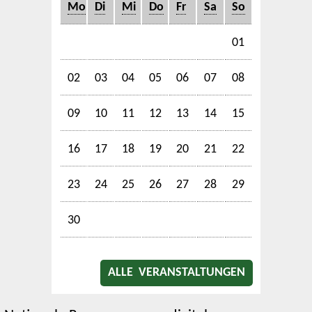
Mo
Di
Mi
Do
Fr
Sa
So
01
02
03
04
05
06
07
08
09
10
11
12
13
14
15
16
17
18
19
20
21
22
23
24
25
26
27
28
29
30
ALLE VERANSTALTUNGEN