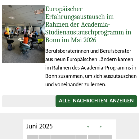
Europäischer
Erfahrungsaustausch im
Rahmen der Academia-
Studienaustauschprogramm in
Bonn im Mai 2026
Berufsberaterinnen und Berufsberater
aus neun Europäischen Ländern kamen
im Rahmen des Academia-Programms in
Bonn zusammen, um sich auszutauschen
und voneinander zu lernen.
ALLE NACHRICHTEN ANZEIGEN
Juni 2025
«
»