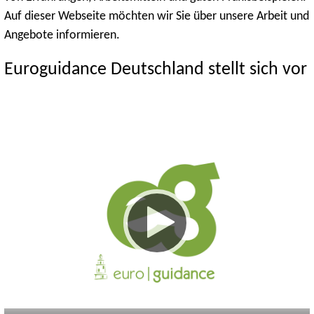
Auf dieser Webseite möchten wir Sie über unsere Arbeit und
Angebote informieren.
Euroguidance Deutschland stellt sich vor
Keine
Deutsch
Englisch