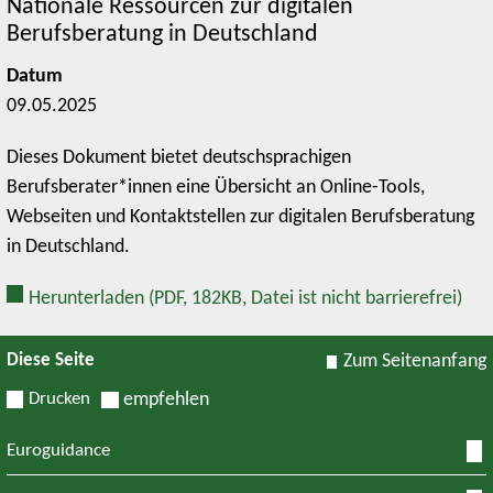
Nationale Ressourcen zur digitalen
Berufsberatung in Deutschland
Datum
09.05.2025
Dieses Dokument bietet deutschsprachigen
Berufsberater*innen eine Übersicht an Online-Tools,
Webseiten und Kontaktstellen zur digitalen Berufsberatung
in Deutschland.
Herunterladen
(PDF, 182KB, Datei ist nicht barrierefrei)
Diese Seite
Zum Seitenanfang
Drucken
empfehlen
Euroguidance