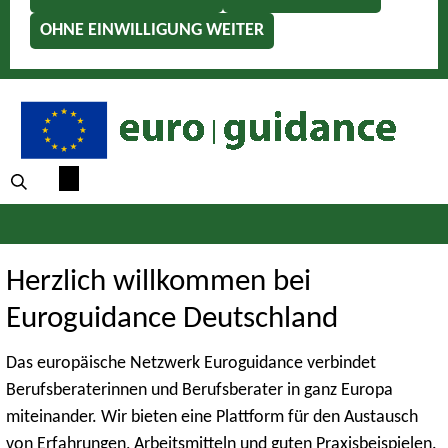
OHNE EINWILLIGUNG WEITER
Herzlich willkommen bei
Euroguidance Deutschland
Das europäische Netzwerk Euroguidance verbindet
Berufsberaterinnen und Berufsberater in ganz Europa
miteinander. Wir bieten eine Plattform für den Austausch
von Erfahrungen, Arbeitsmitteln und guten Praxisbeispielen.