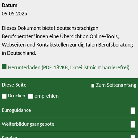
Datum
09.05.2025
Dieses Dokument bietet deutschsprachigen
Berufsberater*innen eine Übersicht an Online-Tools,
Webseiten und Kontaktstellen zur digitalen Berufsberatung
in Deutschland.
Herunterladen
(PDF, 182KB, Datei ist nicht barrierefrei)
Diese Seite
Zum Seitenanfang
Drucken
empfehlen
Euroguidance
Weiterbildungsangebote