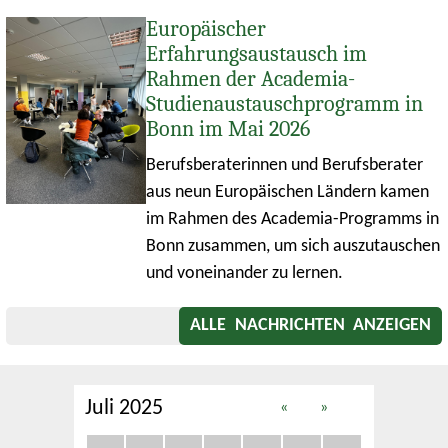
Europäischer
Erfahrungsaustausch im
Rahmen der Academia-
Studienaustauschprogramm in
Bonn im Mai 2026
Berufsberaterinnen und Berufsberater
aus neun Europäischen Ländern kamen
im Rahmen des Academia-Programms in
Bonn zusammen, um sich auszutauschen
und voneinander zu lernen.
ALLE NACHRICHTEN ANZEIGEN
Juli 2025
«
»