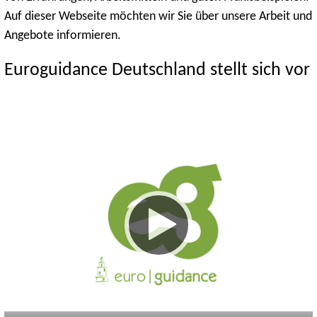
Auf dieser Webseite möchten wir Sie über unsere Arbeit und
Angebote informieren.
Euroguidance Deutschland stellt sich vor
Keine
Deutsch
Englisch