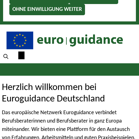
OHNE EINWILLIGUNG WEITER
Herzlich willkommen bei
Euroguidance Deutschland
Das europäische Netzwerk Euroguidance verbindet
Berufsberaterinnen und Berufsberater in ganz Europa
miteinander. Wir bieten eine Plattform für den Austausch
von Erfahrungen, Arbeitsmitteln und guten Praxisbeispielen.