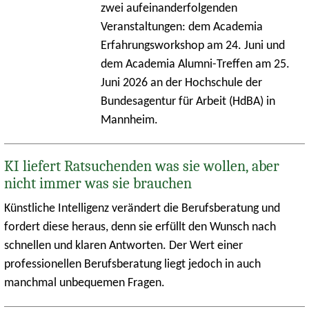
zwei aufeinanderfolgenden
Veranstaltungen: dem Academia
Erfahrungsworkshop am 24. Juni und
dem Academia Alumni-Treffen am 25.
Juni 2026 an der Hochschule der
Bundesagentur für Arbeit (HdBA) in
Mannheim.
KI liefert Ratsuchenden was sie wollen, aber
nicht immer was sie brauchen
Künstliche Intelligenz verändert die Berufsberatung und
fordert diese heraus, denn sie erfüllt den Wunsch nach
schnellen und klaren Antworten. Der Wert einer
professionellen Berufsberatung liegt jedoch in auch
manchmal unbequemen Fragen.