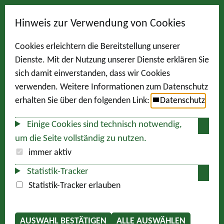
Hinweis zur Verwendung von Cookies
Cookies erleichtern die Bereitstellung unserer
Dienste. Mit der Nutzung unserer Dienste erklären Sie
sich damit einverstanden, dass wir Cookies
verwenden. Weitere Informationen zum Datenschutz
erhalten Sie über den folgenden Link:
Datenschutz
Einige Cookies sind technisch notwendig,
um die Seite vollständig zu nutzen.
immer aktiv
Statistik-Tracker
Statistik-Tracker erlauben
AUSWAHL BESTÄTIGEN
ALLE AUSWÄHLEN