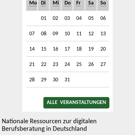
Mo
Di
Mi
Do
Fr
Sa
So
01
02
03
04
05
06
07
08
09
10
11
12
13
14
15
16
17
18
19
20
21
22
23
24
25
26
27
28
29
30
31
ALLE VERANSTALTUNGEN
Nationale Ressourcen zur digitalen
Berufsberatung in Deutschland