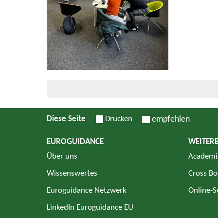
Diese Seite
Drucken
empfehlen
EUROGUIDANCE
WEITER
Über uns
Academi
Wissenswertes
Cross Bo
Euroguidance Netzwerk
Online-
LinkedIn Euroguidance EU