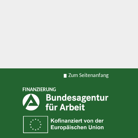
Zum Seitenanfang
FINANZIERUNG