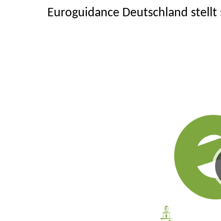
Euroguidance Deutschland stellt 