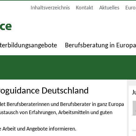
Inhaltsverzeichnis
Kontakt
Aktuelles
Euro
terbildungsangebote
Berufsberatung in Europ
roguidance Deutschland
J
et Berufsberaterinnen und Berufsberater in ganz Europa
Austausch von Erfahrungen, Arbeitsmitteln und guten
e Arbeit und Angebote informieren.