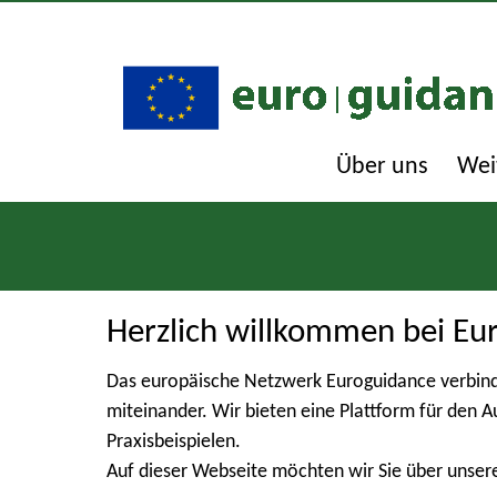
Über uns
Wei
Herzlich willkommen bei Eu
Das europäische Netzwerk Euroguidance verbind
miteinander. Wir bieten eine Plattform für den 
Praxisbeispielen.
Auf dieser Webseite möchten wir Sie über unser