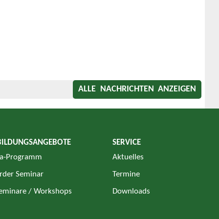
ALLE NACHRICHTEN ANZEIGEN
BILDUNGSANGEBOTE
SERVICE
a-Programm
Aktuelles
rder Seminar
Termine
Seminare / Workshops
Downloads