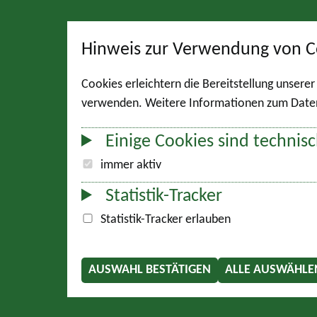
Hinweis zur Verwendung von C
Cookies erleichtern die Bereitstellung unsere
verwenden. Weitere Informationen zum Datens
Einige Cookies sind technisc
immer aktiv
Statistik-Tracker
Statistik-Tracker erlauben
AUSWAHL BESTÄTIGEN
ALLE AUSWÄHLE