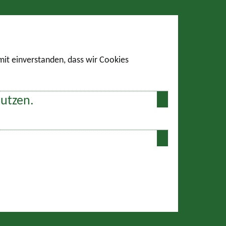
amit einverstanden, dass wir Cookies
nutzen.