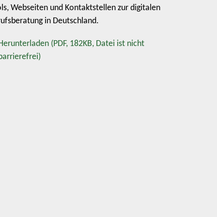
ls, Webseiten und Kontaktstellen zur digitalen
ufsberatung in Deutschland.
Herunterladen
(PDF, 182KB, Datei ist nicht
barrierefrei)