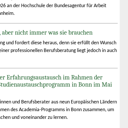
026 an der Hochschule der Bundesagentur für Arbeit
nnheim.
, aber nicht immer was sie brauchen
ung und fordert diese heraus, denn sie erfüllt den Wunsch
iner professionellen Berufsberatung liegt jedoch in auch
er Erfahrungsaustausch im Rahmen der
Studienaustauschprogramm in Bonn im Mai
innen und Berufsberater aus neun Europäischen Ländern
men des Academia-Programms in Bonn zusammen, um
schen und voneinander zu lernen.