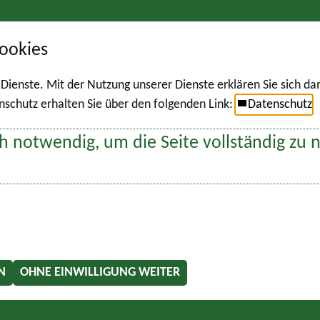
ookies
r Dienste. Mit der Nutzung unserer Dienste erklären Sie sich d
chutz erhalten Sie über den folgenden Link:
Datenschutz
h notwendig, um die Seite vollständig zu 
N
OHNE EINWILLIGUNG WEITER