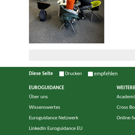
Diese Seite
Drucken
empfehlen
EUROGUIDANCE
WEITER
Über uns
Academi
Wissenswertes
Cross Bo
Euroguidance Netzwerk
Online-
LinkedIn Euroguidance EU