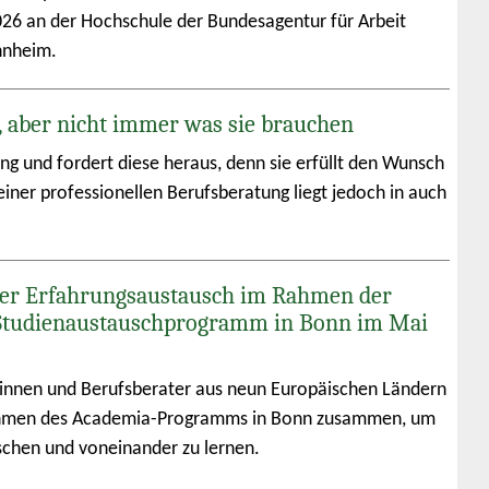
026 an der Hochschule der Bundesagentur für Arbeit
nnheim.
, aber nicht immer was sie brauchen
ung und fordert diese heraus, denn sie erfüllt den Wunsch
iner professionellen Berufsberatung liegt jedoch in auch
er Erfahrungsaustausch im Rahmen der
Studienaustauschprogramm in Bonn im Mai
innen und Berufsberater aus neun Europäischen Ländern
men des Academia-Programms in Bonn zusammen, um
schen und voneinander zu lernen.