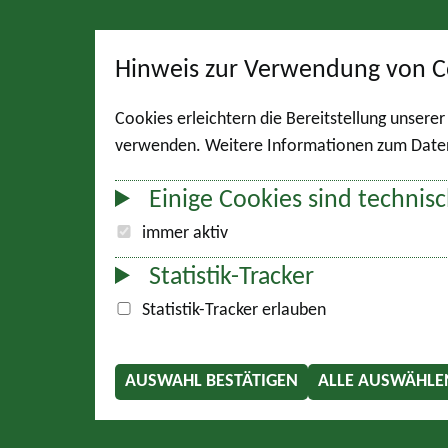
Hinweis zur Verwendung von C
Cookies erleichtern die Bereitstellung unsere
verwenden. Weitere Informationen zum Datens
Einige Cookies sind technisc
immer aktiv
Statistik-Tracker
Statistik-Tracker erlauben
AUSWAHL BESTÄTIGEN
ALLE AUSWÄHLE