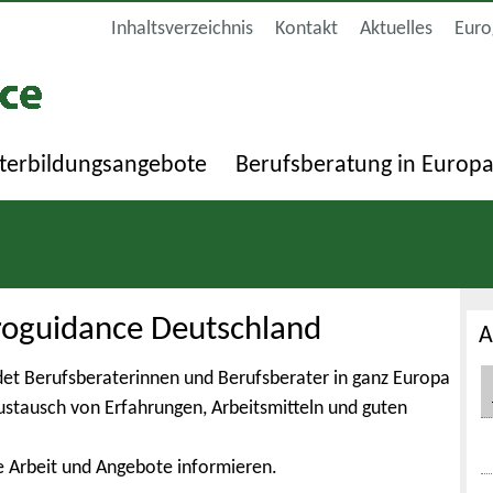
Inhaltsverzeichnis
Kontakt
Aktuelles
Euro
terbildungsangebote
Berufsberatung in Europ
roguidance Deutschland
A
et Berufsberaterinnen und Berufsberater in ganz Europa
Austausch von Erfahrungen, Arbeitsmitteln und guten
e Arbeit und Angebote informieren.