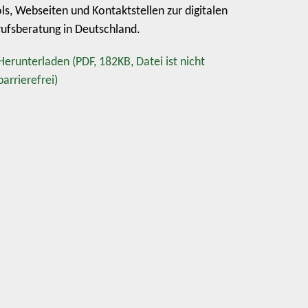
ls, Webseiten und Kontaktstellen zur digitalen
ufsberatung in Deutschland.
Herunterladen
(PDF, 182KB, Datei ist nicht
barrierefrei)