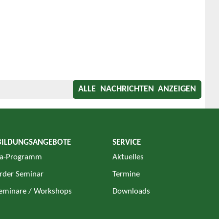
ALLE NACHRICHTEN ANZEIGEN
BILDUNGSANGEBOTE
SERVICE
a-Programm
Aktuelles
rder Seminar
Termine
Seminare / Workshops
Downloads