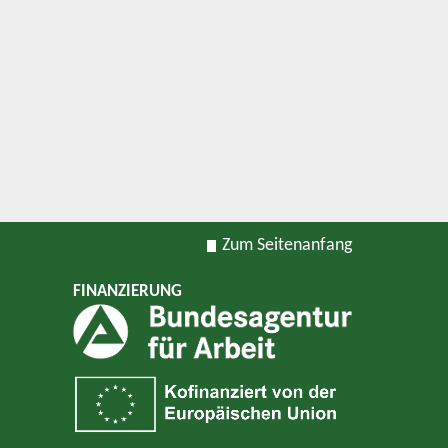
Zum Seitenanfang
FINANZIERUNG