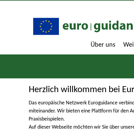
Über uns
Wei
Herzlich willkommen bei Eu
Das europäische Netzwerk Euroguidance verbind
miteinander. Wir bieten eine Plattform für den 
Praxisbeispielen.
Auf dieser Webseite möchten wir Sie über unser