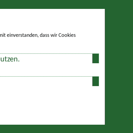
amit einverstanden, dass wir Cookies
nutzen.