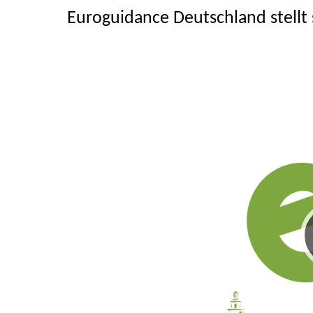
Euroguidance Deutschland stellt 