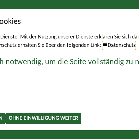
ookies
r Dienste. Mit der Nutzung unserer Dienste erklären Sie sich d
chutz erhalten Sie über den folgenden Link:
Datenschutz
h notwendig, um die Seite vollständig zu 
N
OHNE EINWILLIGUNG WEITER