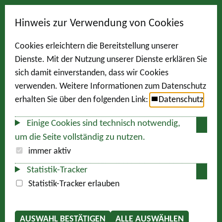
Hinweis zur Verwendung von Cookies
Cookies erleichtern die Bereitstellung unserer
Dienste. Mit der Nutzung unserer Dienste erklären Sie
sich damit einverstanden, dass wir Cookies
verwenden. Weitere Informationen zum Datenschutz
erhalten Sie über den folgenden Link:
Datenschutz
Einige Cookies sind technisch notwendig,
um die Seite vollständig zu nutzen.
immer aktiv
Statistik-Tracker
Statistik-Tracker erlauben
AUSWAHL BESTÄTIGEN
ALLE AUSWÄHLEN