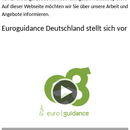
Auf dieser Webseite möchten wir Sie über unsere Arbeit und
Angebote informieren.
Euroguidance Deutschland stellt sich vor
Keine
Deutsch
Englisch