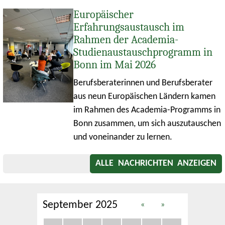
Europäischer
Erfahrungsaustausch im
Rahmen der Academia-
Studienaustauschprogramm in
Bonn im Mai 2026
Berufsberaterinnen und Berufsberater
aus neun Europäischen Ländern kamen
im Rahmen des Academia-Programms in
Bonn zusammen, um sich auszutauschen
und voneinander zu lernen.
ALLE NACHRICHTEN ANZEIGEN
September 2025
«
»