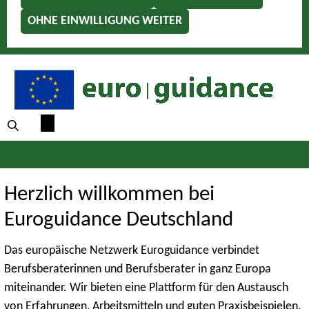
OHNE EINWILLIGUNG WEITER
Herzlich willkommen bei
Euroguidance Deutschland
Das europäische Netzwerk Euroguidance verbindet
Berufsberaterinnen und Berufsberater in ganz Europa
miteinander. Wir bieten eine Plattform für den Austausch
von Erfahrungen, Arbeitsmitteln und guten Praxisbeispielen.