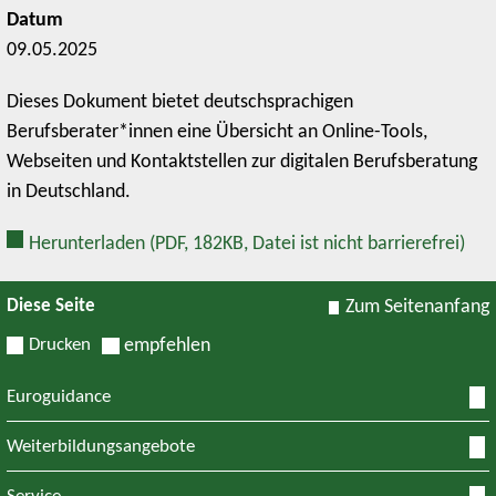
Datum
09.05.2025
Dieses Dokument bietet deutschsprachigen
Berufsberater*innen eine Übersicht an Online-Tools,
Webseiten und Kontaktstellen zur digitalen Berufsberatung
in Deutschland.
Herunterladen
(PDF, 182KB, Datei ist nicht barrierefrei)
Diese Seite
Zum Seitenanfang
Drucken
empfehlen
Euroguidance
Weiterbildungsangebote