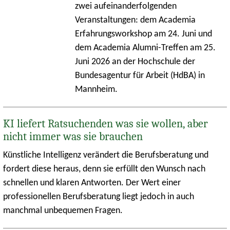
zwei aufeinanderfolgenden
Veranstaltungen: dem Academia
Erfahrungsworkshop am 24. Juni und
dem Academia Alumni-Treffen am 25.
Juni 2026 an der Hochschule der
Bundesagentur für Arbeit (HdBA) in
Mannheim.
KI liefert Ratsuchenden was sie wollen, aber
nicht immer was sie brauchen
Künstliche Intelligenz verändert die Berufsberatung und
fordert diese heraus, denn sie erfüllt den Wunsch nach
schnellen und klaren Antworten. Der Wert einer
professionellen Berufsberatung liegt jedoch in auch
manchmal unbequemen Fragen.