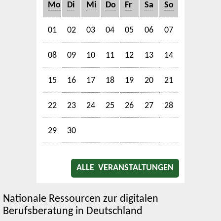
Mo
Di
Mi
Do
Fr
Sa
So
01
02
03
04
05
06
07
08
09
10
11
12
13
14
15
16
17
18
19
20
21
22
23
24
25
26
27
28
29
30
ALLE VERANSTALTUNGEN
Nationale Ressourcen zur digitalen
Berufsberatung in Deutschland