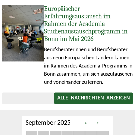
Europäischer
Erfahrungsaustausch im
Rahmen der Academia-
Studienaustauschprogramm in
Bonn im Mai 2026
Berufsberaterinnen und Berufsberater
aus neun Europäischen Ländern kamen
im Rahmen des Academia-Programms in
Bonn zusammen, um sich auszutauschen
und voneinander zu lernen.
ALLE NACHRICHTEN ANZEIGEN
September 2025
«
»