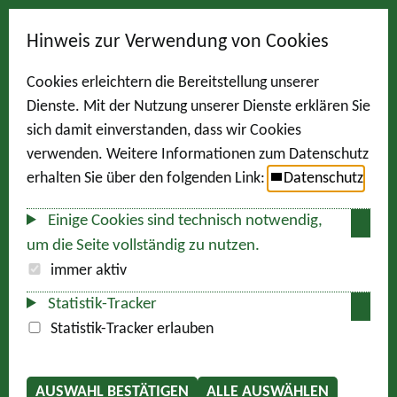
Hinweis zur Verwendung von Cookies
Cookies erleichtern die Bereitstellung unserer
Dienste. Mit der Nutzung unserer Dienste erklären Sie
sich damit einverstanden, dass wir Cookies
verwenden. Weitere Informationen zum Datenschutz
erhalten Sie über den folgenden Link:
Datenschutz
Einige Cookies sind technisch notwendig,
um die Seite vollständig zu nutzen.
immer aktiv
Statistik-Tracker
Statistik-Tracker erlauben
AUSWAHL BESTÄTIGEN
ALLE AUSWÄHLEN