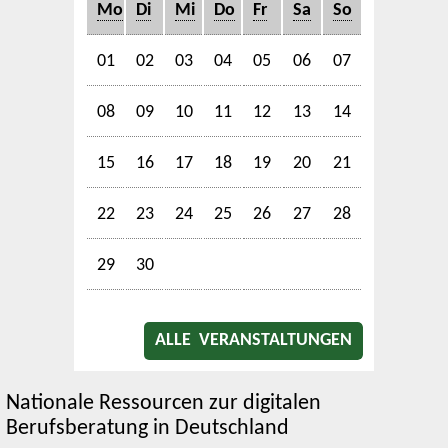
Mo
Di
Mi
Do
Fr
Sa
So
01
02
03
04
05
06
07
08
09
10
11
12
13
14
15
16
17
18
19
20
21
22
23
24
25
26
27
28
29
30
ALLE VERANSTALTUNGEN
Nationale Ressourcen zur digitalen
Berufsberatung in Deutschland