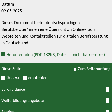
Datum
09.05.2025
Dieses Dokument bietet deutschsprachigen
Berufsberater*innen eine Übersicht an Online-Tools,
Webseiten und Kontaktstellen zur digitalen Berufsberatung
in Deutschland.
Herunterladen
(PDF, 182KB, Datei ist nicht barrierefrei)
Diese Seite
Zum Seitenanfang
Drucken
empfehlen
Euroguidance
Weiterbildungsangebote