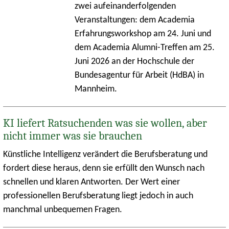
zwei aufeinanderfolgenden
Veranstaltungen: dem Academia
Erfahrungsworkshop am 24. Juni und
dem Academia Alumni-Treffen am 25.
Juni 2026 an der Hochschule der
Bundesagentur für Arbeit (HdBA) in
Mannheim.
KI liefert Ratsuchenden was sie wollen, aber
nicht immer was sie brauchen
Künstliche Intelligenz verändert die Berufsberatung und
fordert diese heraus, denn sie erfüllt den Wunsch nach
schnellen und klaren Antworten. Der Wert einer
professionellen Berufsberatung liegt jedoch in auch
manchmal unbequemen Fragen.