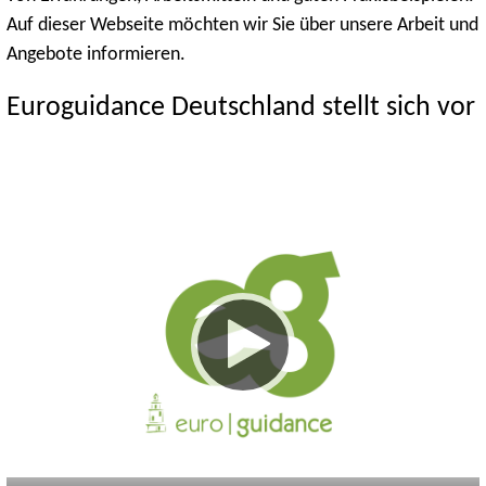
Auf dieser Webseite möchten wir Sie über unsere Arbeit und
Angebote informieren.
Euroguidance Deutschland stellt sich vor
Keine
Deutsch
Englisch