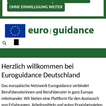
OHNE EINWILLIGUNG WEITER
Herzlich willkommen bei
Euroguidance Deutschland
Das europäische Netzwerk Euroguidance verbindet
Berufsberaterinnen und Berufsberater in ganz Europa
miteinander. Wir bieten eine Plattform für den Austausch
von Erfahrungen, Arbeitsmitteln und guten Praxisbeispielen.