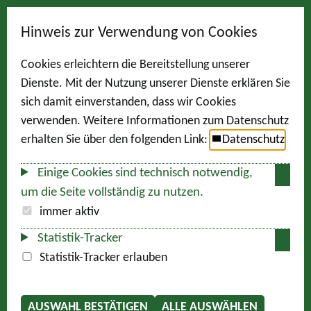
Hinweis zur Verwendung von Cookies
Cookies erleichtern die Bereitstellung unserer
Dienste. Mit der Nutzung unserer Dienste erklären Sie
sich damit einverstanden, dass wir Cookies
verwenden. Weitere Informationen zum Datenschutz
erhalten Sie über den folgenden Link:
Datenschutz
Einige Cookies sind technisch notwendig,
um die Seite vollständig zu nutzen.
immer aktiv
Statistik-Tracker
Statistik-Tracker erlauben
AUSWAHL BESTÄTIGEN
ALLE AUSWÄHLEN