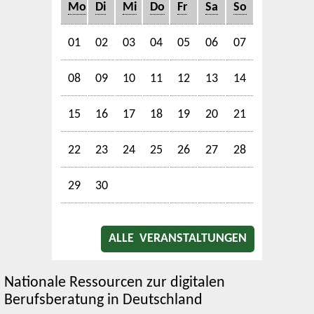
Mo
Di
Mi
Do
Fr
Sa
So
01
02
03
04
05
06
07
08
09
10
11
12
13
14
15
16
17
18
19
20
21
22
23
24
25
26
27
28
29
30
ALLE VERANSTALTUNGEN
Nationale Ressourcen zur digitalen
Berufsberatung in Deutschland