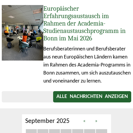
Europäischer
Erfahrungsaustausch im
Rahmen der Academia-
Studienaustauschprogramm in
Bonn im Mai 2026
Berufsberaterinnen und Berufsberater
aus neun Europäischen Ländern kamen
im Rahmen des Academia-Programms in
Bonn zusammen, um sich auszutauschen
und voneinander zu lernen.
ALLE NACHRICHTEN ANZEIGEN
September 2025
«
»