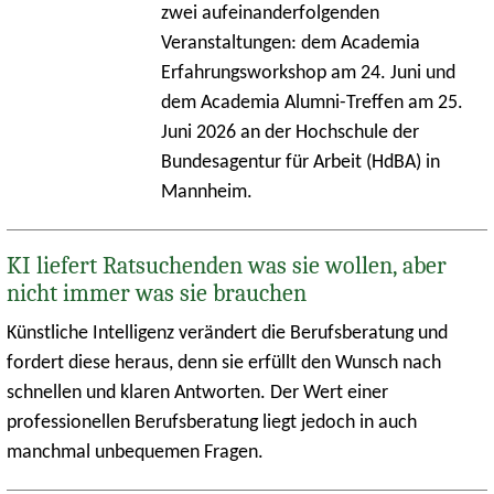
zwei aufeinanderfolgenden
Veranstaltungen: dem Academia
Erfahrungsworkshop am 24. Juni und
dem Academia Alumni-Treffen am 25.
Juni 2026 an der Hochschule der
Bundesagentur für Arbeit (HdBA) in
Mannheim.
KI liefert Ratsuchenden was sie wollen, aber
nicht immer was sie brauchen
Künstliche Intelligenz verändert die Berufsberatung und
fordert diese heraus, denn sie erfüllt den Wunsch nach
schnellen und klaren Antworten. Der Wert einer
professionellen Berufsberatung liegt jedoch in auch
manchmal unbequemen Fragen.