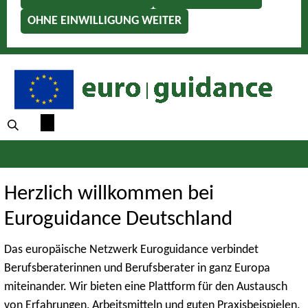
OHNE EINWILLIGUNG WEITER
Herzlich willkommen bei
Euroguidance Deutschland
Das europäische Netzwerk Euroguidance verbindet
Berufsberaterinnen und Berufsberater in ganz Europa
miteinander. Wir bieten eine Plattform für den Austausch
von Erfahrungen, Arbeitsmitteln und guten Praxisbeispielen.