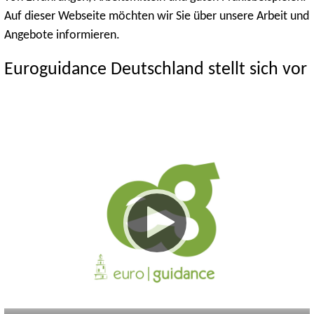
Auf dieser Webseite möchten wir Sie über unsere Arbeit und
Angebote informieren.
Euroguidance Deutschland stellt sich vor
Keine
Deutsch
Englisch