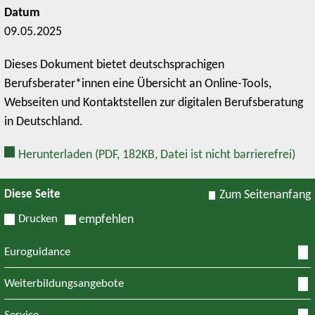
Datum
09.05.2025
Dieses Dokument bietet deutschsprachigen
Berufsberater*innen eine Übersicht an Online-Tools,
Webseiten und Kontaktstellen zur digitalen Berufsberatung
in Deutschland.
Herunterladen
(PDF, 182KB, Datei ist nicht barrierefrei)
Diese Seite
Zum Seitenanfang
Drucken
empfehlen
Euroguidance
Weiterbildungsangebote