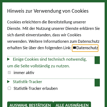
Hinweis zur Verwendung von Cookies
Cookies erleichtern die Bereitstellung unserer
Dienste. Mit der Nutzung unserer Dienste erklären Sie
sich damit einverstanden, dass wir Cookies
verwenden. Weitere Informationen zum Datenschutz
erhalten Sie über den folgenden Link:
Datenschutz
Einige Cookies sind technisch notwendig,
um die Seite vollständig zu nutzen.
immer aktiv
Statistik-Tracker
Statistik-Tracker erlauben
AUSWAHL BESTÄTIGEN
ALLE AUSWÄHLEN