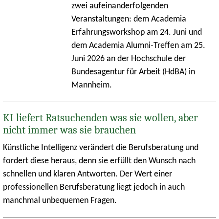
zwei aufeinanderfolgenden
Veranstaltungen: dem Academia
Erfahrungsworkshop am 24. Juni und
dem Academia Alumni-Treffen am 25.
Juni 2026 an der Hochschule der
Bundesagentur für Arbeit (HdBA) in
Mannheim.
KI liefert Ratsuchenden was sie wollen, aber
nicht immer was sie brauchen
Künstliche Intelligenz verändert die Berufsberatung und
fordert diese heraus, denn sie erfüllt den Wunsch nach
schnellen und klaren Antworten. Der Wert einer
professionellen Berufsberatung liegt jedoch in auch
manchmal unbequemen Fragen.