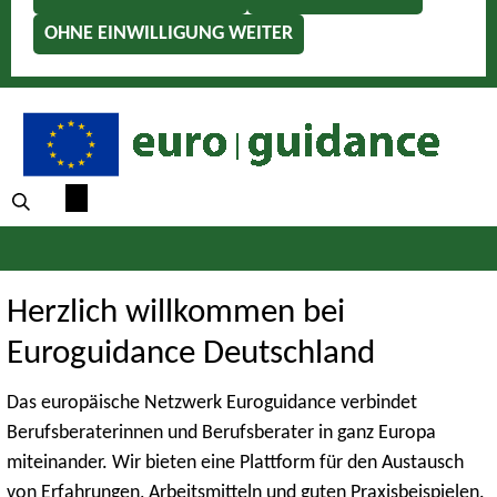
OHNE EINWILLIGUNG WEITER
Herzlich willkommen bei
Euroguidance Deutschland
Das europäische Netzwerk Euroguidance verbindet
Berufsberaterinnen und Berufsberater in ganz Europa
miteinander. Wir bieten eine Plattform für den Austausch
von Erfahrungen, Arbeitsmitteln und guten Praxisbeispielen.