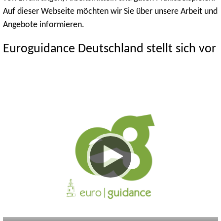
Auf dieser Webseite möchten wir Sie über unsere Arbeit und
Angebote informieren.
Euroguidance Deutschland stellt sich vor
Keine
Deutsch
Englisch