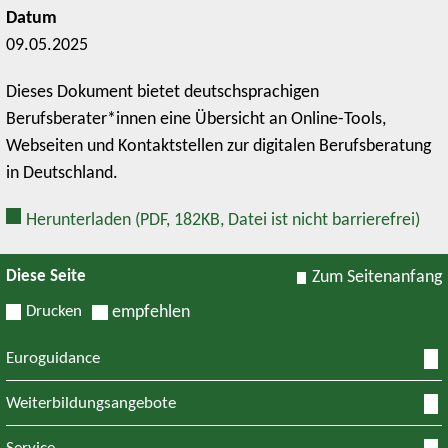
Datum
09.05.2025
Dieses Dokument bietet deutschsprachigen
Berufsberater*innen eine Übersicht an Online-Tools,
Webseiten und Kontaktstellen zur digitalen Berufsberatung
in Deutschland.
Herunterladen
(PDF, 182KB, Datei ist nicht barrierefrei)
Diese Seite
Zum Seitenanfang
Drucken
empfehlen
Euroguidance
Weiterbildungsangebote