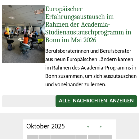
Europäischer
Erfahrungsaustausch im
Rahmen der Academia-
Studienaustauschprogramm in
Bonn im Mai 2026
Berufsberaterinnen und Berufsberater
aus neun Europäischen Ländern kamen
im Rahmen des Academia-Programms in
Bonn zusammen, um sich auszutauschen
und voneinander zu lernen.
ALLE NACHRICHTEN ANZEIGEN
Oktober 2025
«
»