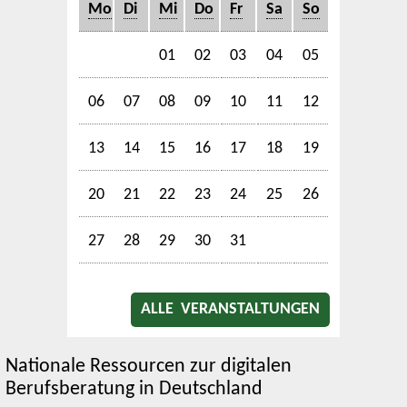
Mo
Di
Mi
Do
Fr
Sa
So
01
02
03
04
05
06
07
08
09
10
11
12
13
14
15
16
17
18
19
20
21
22
23
24
25
26
27
28
29
30
31
ALLE VERANSTALTUNGEN
Nationale Ressourcen zur digitalen
Berufsberatung in Deutschland