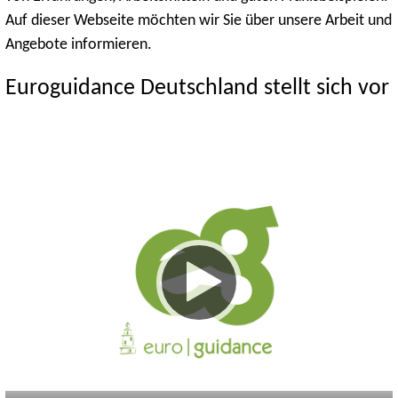
Auf dieser Webseite möchten wir Sie über unsere Arbeit und
Angebote informieren.
Euroguidance Deutschland stellt sich vor
Keine
Deutsch
Englisch