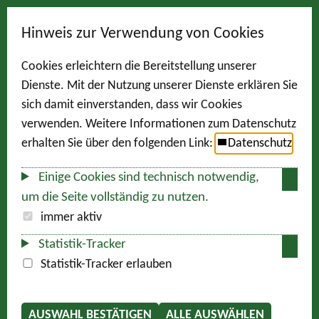
Hinweis zur Verwendung von Cookies
Cookies erleichtern die Bereitstellung unserer
Dienste. Mit der Nutzung unserer Dienste erklären Sie
sich damit einverstanden, dass wir Cookies
verwenden. Weitere Informationen zum Datenschutz
erhalten Sie über den folgenden Link:
Datenschutz
Einige Cookies sind technisch notwendig,
um die Seite vollständig zu nutzen.
immer aktiv
Statistik-Tracker
Statistik-Tracker erlauben
AUSWAHL BESTÄTIGEN
ALLE AUSWÄHLEN