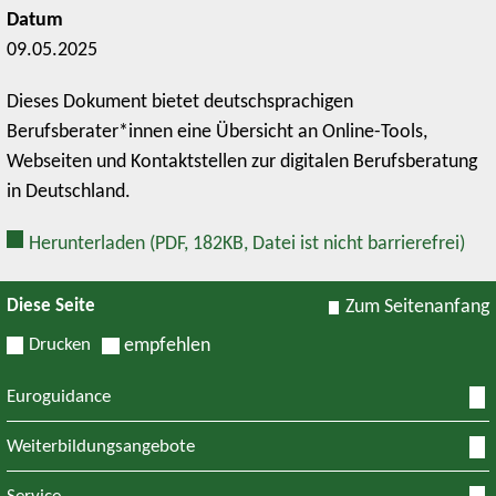
Datum
09.05.2025
Dieses Dokument bietet deutschsprachigen
Berufsberater*innen eine Übersicht an Online-Tools,
Webseiten und Kontaktstellen zur digitalen Berufsberatung
in Deutschland.
Herunterladen
(PDF, 182KB, Datei ist nicht barrierefrei)
Diese Seite
Zum Seitenanfang
Drucken
empfehlen
Euroguidance
Weiterbildungsangebote