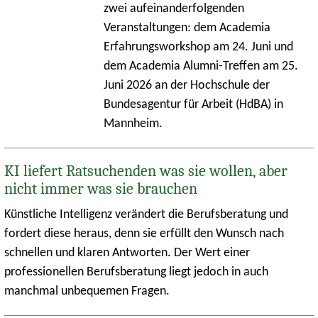
zwei aufeinanderfolgenden
Veranstaltungen: dem Academia
Erfahrungsworkshop am 24. Juni und
dem Academia Alumni-Treffen am 25.
Juni 2026 an der Hochschule der
Bundesagentur für Arbeit (HdBA) in
Mannheim.
KI liefert Ratsuchenden was sie wollen, aber
nicht immer was sie brauchen
Künstliche Intelligenz verändert die Berufsberatung und
fordert diese heraus, denn sie erfüllt den Wunsch nach
schnellen und klaren Antworten. Der Wert einer
professionellen Berufsberatung liegt jedoch in auch
manchmal unbequemen Fragen.