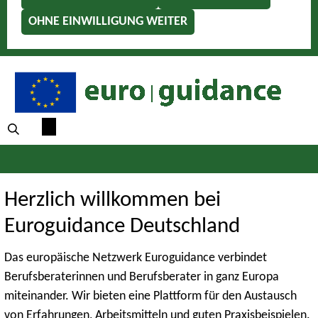
OHNE EINWILLIGUNG WEITER
Herzlich willkommen bei
Euroguidance Deutschland
Das europäische Netzwerk Euroguidance verbindet
Berufsberaterinnen und Berufsberater in ganz Europa
miteinander. Wir bieten eine Plattform für den Austausch
von Erfahrungen, Arbeitsmitteln und guten Praxisbeispielen.