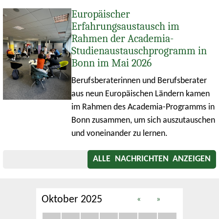
Europäischer
Erfahrungsaustausch im
Rahmen der Academia-
Studienaustauschprogramm in
Bonn im Mai 2026
Berufsberaterinnen und Berufsberater
aus neun Europäischen Ländern kamen
im Rahmen des Academia-Programms in
Bonn zusammen, um sich auszutauschen
und voneinander zu lernen.
ALLE NACHRICHTEN ANZEIGEN
Oktober 2025
«
»