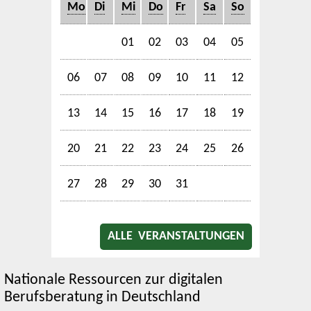
Mo
Di
Mi
Do
Fr
Sa
So
01
02
03
04
05
06
07
08
09
10
11
12
13
14
15
16
17
18
19
20
21
22
23
24
25
26
27
28
29
30
31
ALLE VERANSTALTUNGEN
Nationale Ressourcen zur digitalen
Berufsberatung in Deutschland