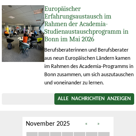
Europäischer
Erfahrungsaustausch im
Rahmen der Academia-
Studienaustauschprogramm in
Bonn im Mai 2026
Berufsberaterinnen und Berufsberater
aus neun Europäischen Ländern kamen
im Rahmen des Academia-Programms in
Bonn zusammen, um sich auszutauschen
und voneinander zu lernen.
ALLE NACHRICHTEN ANZEIGEN
November 2025
«
»