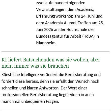
zwei aufeinanderfolgenden
Veranstaltungen: dem Academia
Erfahrungsworkshop am 24. Juni und
dem Academia Alumni-Treffen am 25.
Juni 2026 an der Hochschule der
Bundesagentur für Arbeit (HdBA) in
Mannheim.
KI liefert Ratsuchenden was sie wollen, aber
nicht immer was sie brauchen
Künstliche Intelligenz verändert die Berufsberatung und
fordert diese heraus, denn sie erfüllt den Wunsch nach
schnellen und klaren Antworten. Der Wert einer
professionellen Berufsberatung liegt jedoch in auch
manchmal unbequemen Fragen.