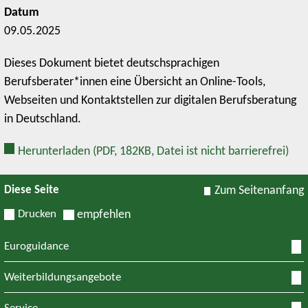
Datum
09.05.2025
Dieses Dokument bietet deutschsprachigen
Berufsberater*innen eine Übersicht an Online-Tools,
Webseiten und Kontaktstellen zur digitalen Berufsberatung
in Deutschland.
Herunterladen
(PDF, 182KB, Datei ist nicht barrierefrei)
Diese Seite
Zum Seitenanfang
Drucken
empfehlen
Euroguidance
Weiterbildungsangebote