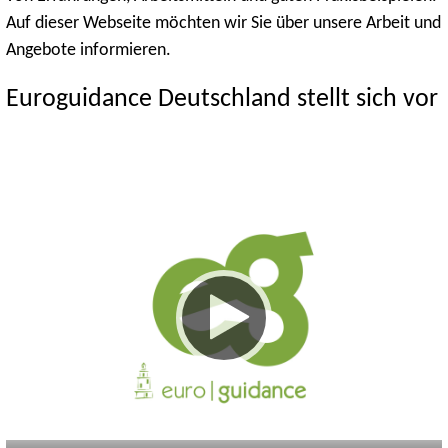
Auf dieser Webseite möchten wir Sie über unsere Arbeit und
Angebote informieren.
Euroguidance Deutschland stellt sich vor
Keine
Deutsch
Englisch