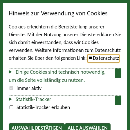
Hinweis zur Verwendung von Cookies
Cookies erleichtern die Bereitstellung unserer
Dienste. Mit der Nutzung unserer Dienste erklären Sie
sich damit einverstanden, dass wir Cookies
verwenden. Weitere Informationen zum Datenschutz
erhalten Sie über den folgenden Link:
Datenschutz
Einige Cookies sind technisch notwendig,
um die Seite vollständig zu nutzen.
immer aktiv
Statistik-Tracker
Statistik-Tracker erlauben
AUSWAHL BESTÄTIGEN
ALLE AUSWÄHLEN