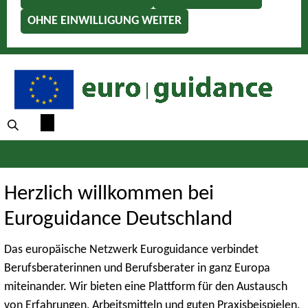
OHNE EINWILLIGUNG WEITER
Herzlich willkommen bei
Euroguidance Deutschland
Das europäische Netzwerk Euroguidance verbindet
Berufsberaterinnen und Berufsberater in ganz Europa
miteinander. Wir bieten eine Plattform für den Austausch
von Erfahrungen, Arbeitsmitteln und guten Praxisbeispielen.