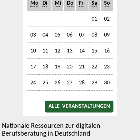
Mo
Di
Mi
Do
Fr
Sa
So
01
02
03
04
05
06
07
08
09
10
11
12
13
14
15
16
17
18
19
20
21
22
23
24
25
26
27
28
29
30
ALLE VERANSTALTUNGEN
Nationale Ressourcen zur digitalen
Berufsberatung in Deutschland