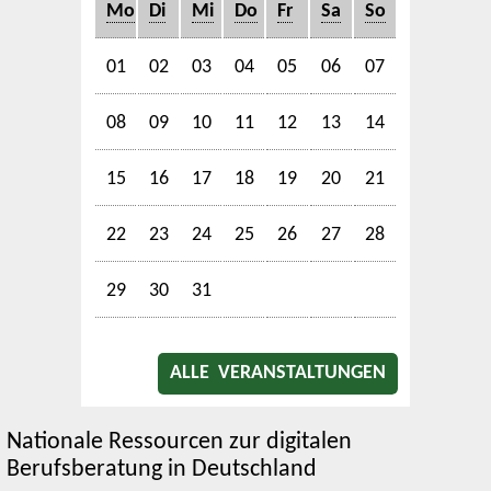
Mo
Di
Mi
Do
Fr
Sa
So
01
02
03
04
05
06
07
08
09
10
11
12
13
14
15
16
17
18
19
20
21
22
23
24
25
26
27
28
29
30
31
ALLE VERANSTALTUNGEN
Nationale Ressourcen zur digitalen
Berufsberatung in Deutschland