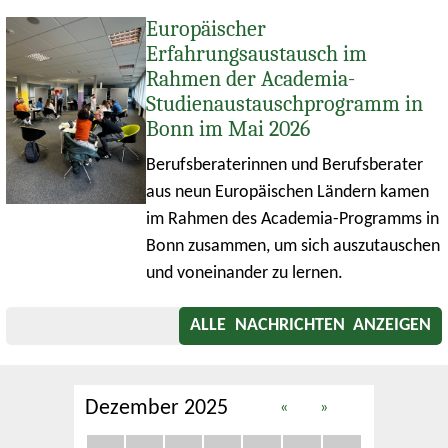
Europäischer
Erfahrungsaustausch im
Rahmen der Academia-
Studienaustauschprogramm in
Bonn im Mai 2026
Berufsberaterinnen und Berufsberater
aus neun Europäischen Ländern kamen
im Rahmen des Academia-Programms in
Bonn zusammen, um sich auszutauschen
und voneinander zu lernen.
ALLE NACHRICHTEN ANZEIGEN
Dezember 2025
«
»