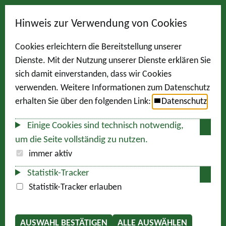
Hinweis zur Verwendung von Cookies
Cookies erleichtern die Bereitstellung unserer
Dienste. Mit der Nutzung unserer Dienste erklären Sie
sich damit einverstanden, dass wir Cookies
verwenden. Weitere Informationen zum Datenschutz
erhalten Sie über den folgenden Link:
Datenschutz
Einige Cookies sind technisch notwendig,
um die Seite vollständig zu nutzen.
immer aktiv
Statistik-Tracker
Statistik-Tracker erlauben
AUSWAHL BESTÄTIGEN
ALLE AUSWÄHLEN