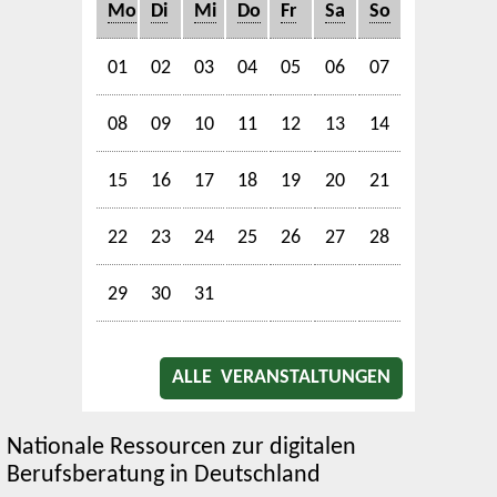
Mo
Di
Mi
Do
Fr
Sa
So
01
02
03
04
05
06
07
08
09
10
11
12
13
14
15
16
17
18
19
20
21
22
23
24
25
26
27
28
29
30
31
ALLE VERANSTALTUNGEN
Nationale Ressourcen zur digitalen
Berufsberatung in Deutschland