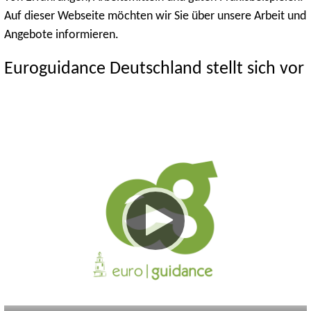
Auf dieser Webseite möchten wir Sie über unsere Arbeit und
Angebote informieren.
Euroguidance Deutschland stellt sich vor
Keine
Deutsch
Englisch