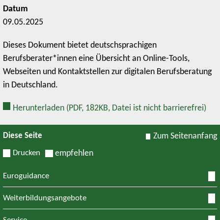
Datum
09.05.2025
Dieses Dokument bietet deutschsprachigen
Berufsberater*innen eine Übersicht an Online-Tools,
Webseiten und Kontaktstellen zur digitalen Berufsberatung
in Deutschland.
Herunterladen
(PDF, 182KB, Datei ist nicht barrierefrei)
Diese Seite
Zum Seitenanfang
Drucken
empfehlen
Euroguidance
Weiterbildungsangebote