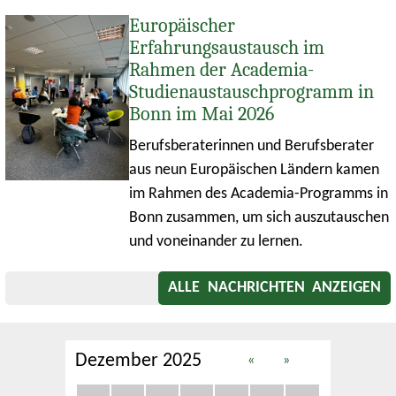
Europäischer
Erfahrungsaustausch im
Rahmen der Academia-
Studienaustauschprogramm in
Bonn im Mai 2026
Berufsberaterinnen und Berufsberater
aus neun Europäischen Ländern kamen
im Rahmen des Academia-Programms in
Bonn zusammen, um sich auszutauschen
und voneinander zu lernen.
ALLE NACHRICHTEN ANZEIGEN
Dezember 2025
«
»