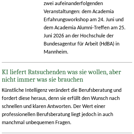
zwei aufeinanderfolgenden
Veranstaltungen: dem Academia
Erfahrungsworkshop am 24. Juni und
dem Academia Alumni-Treffen am 25.
Juni 2026 an der Hochschule der
Bundesagentur für Arbeit (HdBA) in
Mannheim.
KI liefert Ratsuchenden was sie wollen, aber
nicht immer was sie brauchen
Künstliche Intelligenz verändert die Berufsberatung und
fordert diese heraus, denn sie erfüllt den Wunsch nach
schnellen und klaren Antworten. Der Wert einer
professionellen Berufsberatung liegt jedoch in auch
manchmal unbequemen Fragen.