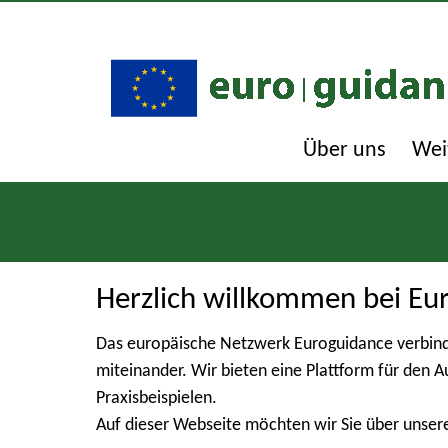
Über uns
Wei
Herzlich willkommen bei Eu
Das europäische Netzwerk Euroguidance verbind
miteinander. Wir bieten eine Plattform für den 
Praxisbeispielen.
Auf dieser Webseite möchten wir Sie über unser