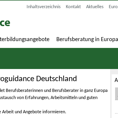
Inhaltsverzeichnis
Kontakt
Aktuelles
Euro
terbildungsangebote
Berufsberatung in Europ
roguidance Deutschland
A
et Berufsberaterinnen und Berufsberater in ganz Europa
Austausch von Erfahrungen, Arbeitsmitteln und guten
e Arbeit und Angebote informieren.