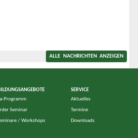
ALLE NACHRICHTEN ANZEIGEN
BILDUNGSANGEBOTE
SERVICE
a-Programm
Aktuelles
rder Seminar
Termine
Seminare / Workshops
Downloads