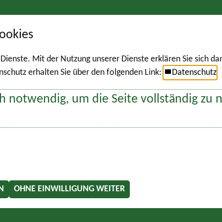
ookies
r Dienste. Mit der Nutzung unserer Dienste erklären Sie sich d
chutz erhalten Sie über den folgenden Link:
Datenschutz
h notwendig, um die Seite vollständig zu 
N
OHNE EINWILLIGUNG WEITER