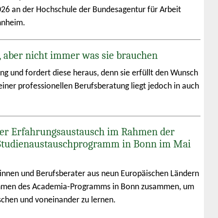
026 an der Hochschule der Bundesagentur für Arbeit
nnheim.
, aber nicht immer was sie brauchen
ung und fordert diese heraus, denn sie erfüllt den Wunsch
iner professionellen Berufsberatung liegt jedoch in auch
er Erfahrungsaustausch im Rahmen der
Studienaustauschprogramm in Bonn im Mai
innen und Berufsberater aus neun Europäischen Ländern
men des Academia-Programms in Bonn zusammen, um
schen und voneinander zu lernen.