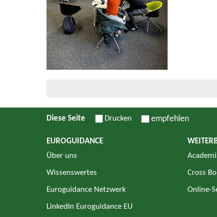
Diese Seite
Drucken
empfehlen
EUROGUIDANCE
WEITER
Über uns
Academi
Wissenswertes
Cross Bo
Euroguidance Netzwerk
Online-
LinkedIn Euroguidance EU