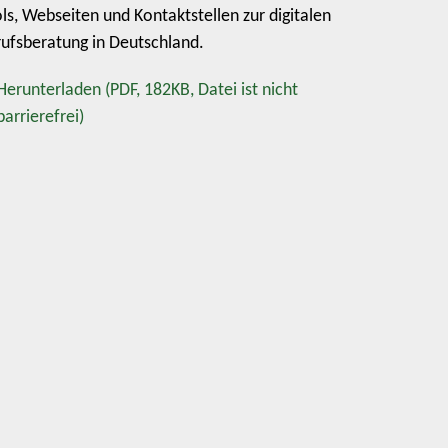
ls, Webseiten und Kontaktstellen zur digitalen
ufsberatung in Deutschland.
Herunterladen
(PDF, 182KB, Datei ist nicht
barrierefrei)