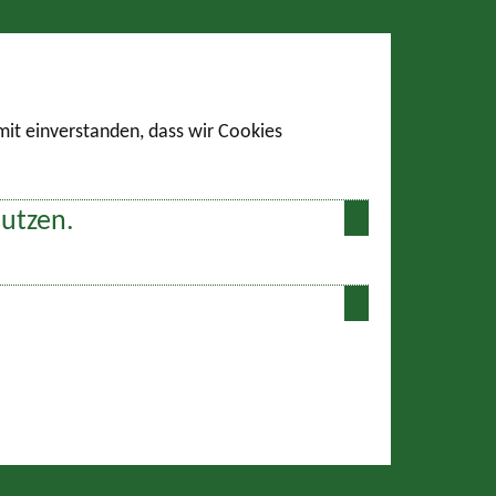
amit einverstanden, dass wir Cookies
nutzen.