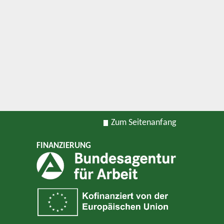
Zum Seitenanfang
FINANZIERUNG