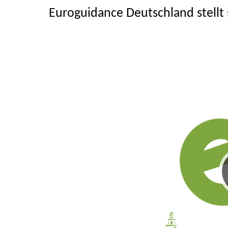
Euroguidance Deutschland stellt 