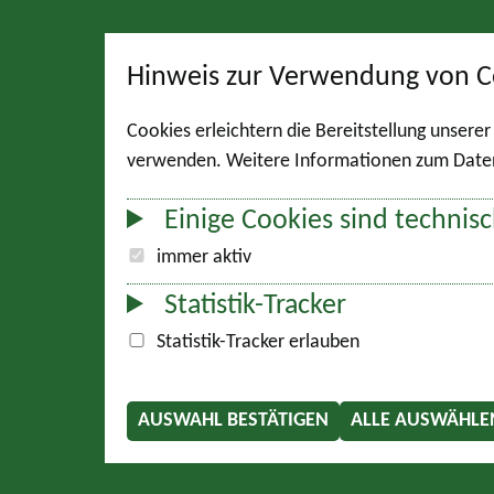
Hinweis zur Verwendung von C
Cookies erleichtern die Bereitstellung unsere
verwenden. Weitere Informationen zum Datens
Einige Cookies sind technisc
immer aktiv
Statistik-Tracker
Statistik-Tracker erlauben
AUSWAHL BESTÄTIGEN
ALLE AUSWÄHLE