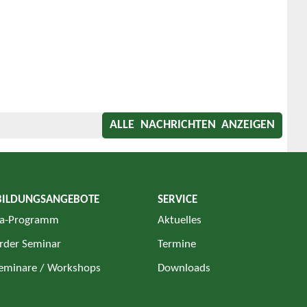
ALLE NACHRICHTEN ANZEIGEN
BILDUNGSANGEBOTE
SERVICE
a-Programm
Aktuelles
rder Seminar
Termine
Seminare / Workshops
Downloads