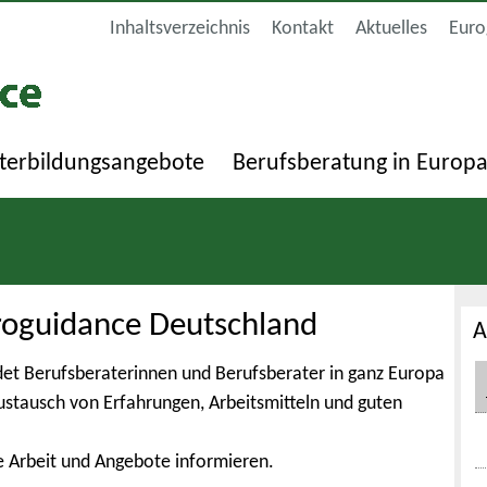
Inhaltsverzeichnis
Kontakt
Aktuelles
Euro
terbildungsangebote
Berufsberatung in Europ
roguidance Deutschland
A
et Berufsberaterinnen und Berufsberater in ganz Europa
Austausch von Erfahrungen, Arbeitsmitteln und guten
e Arbeit und Angebote informieren.