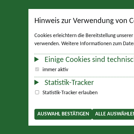
Hinweis zur Verwendung von C
Cookies erleichtern die Bereitstellung unsere
verwenden. Weitere Informationen zum Datens
Einige Cookies sind technisc
immer aktiv
Statistik-Tracker
Statistik-Tracker erlauben
AUSWAHL BESTÄTIGEN
ALLE AUSWÄHLE