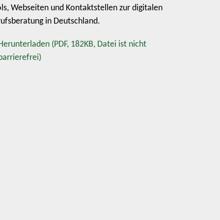
ls, Webseiten und Kontaktstellen zur digitalen
ufsberatung in Deutschland.
Herunterladen
(PDF, 182KB, Datei ist nicht
barrierefrei)