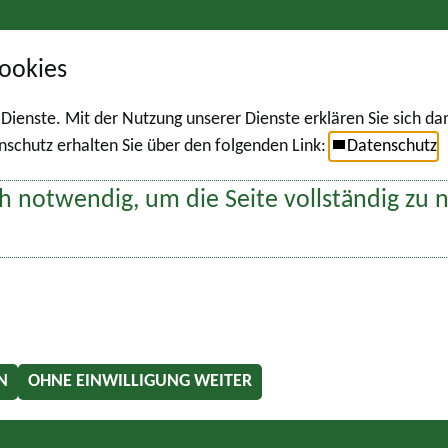
ookies
r Dienste. Mit der Nutzung unserer Dienste erklären Sie sich d
chutz erhalten Sie über den folgenden Link:
Datenschutz
h notwendig, um die Seite vollständig zu 
N
OHNE EINWILLIGUNG WEITER