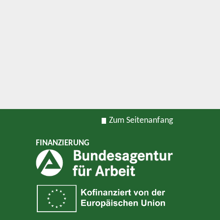
Zum Seitenanfang
FINANZIERUNG