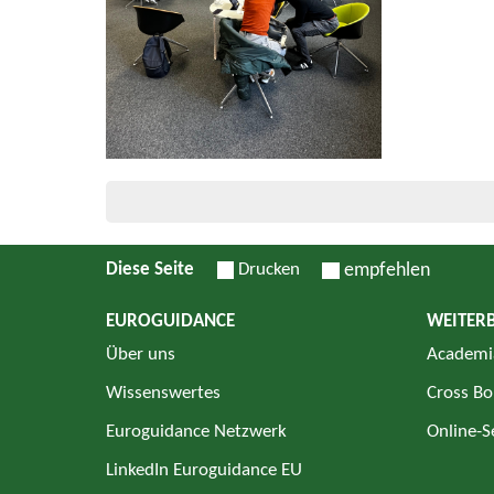
Diese Seite
Drucken
empfehlen
EUROGUIDANCE
WEITER
Über uns
Academi
Wissenswertes
Cross Bo
Euroguidance Netzwerk
Online-
LinkedIn Euroguidance EU