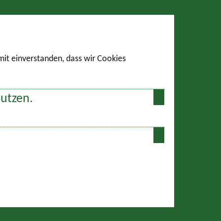
amit einverstanden, dass wir Cookies
nutzen.