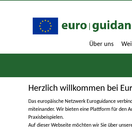
Über uns
Wei
Herzlich willkommen bei Eu
Das europäische Netzwerk Euroguidance verbind
miteinander. Wir bieten eine Plattform für den 
Praxisbeispielen.
Auf dieser Webseite möchten wir Sie über unser