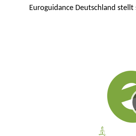
Euroguidance Deutschland stellt 