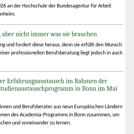
026 an der Hochschule der Bundesagentur für Arbeit
nnheim.
, aber nicht immer was sie brauchen
ung und fordert diese heraus, denn sie erfüllt den Wunsch
iner professionellen Berufsberatung liegt jedoch in auch
er Erfahrungsaustausch im Rahmen der
Studienaustauschprogramm in Bonn im Mai
innen und Berufsberater aus neun Europäischen Ländern
men des Academia-Programms in Bonn zusammen, um
schen und voneinander zu lernen.