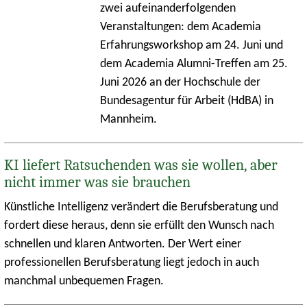
zwei aufeinanderfolgenden
Veranstaltungen: dem Academia
Erfahrungsworkshop am 24. Juni und
dem Academia Alumni-Treffen am 25.
Juni 2026 an der Hochschule der
Bundesagentur für Arbeit (HdBA) in
Mannheim.
KI liefert Ratsuchenden was sie wollen, aber
nicht immer was sie brauchen
Künstliche Intelligenz verändert die Berufsberatung und
fordert diese heraus, denn sie erfüllt den Wunsch nach
schnellen und klaren Antworten. Der Wert einer
professionellen Berufsberatung liegt jedoch in auch
manchmal unbequemen Fragen.