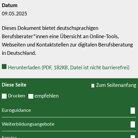
Datum
09.05.2025
Dieses Dokument bietet deutschsprachigen
Berufsberater*innen eine Übersicht an Online-Tools,
Webseiten und Kontaktstellen zur digitalen Berufsberatung
in Deutschland.
Herunterladen
(PDF, 182KB, Datei ist nicht barrierefrei)
Diese Seite
Zum Seitenanfang
Drucken
empfehlen
Euroguidance
Weiterbildungsangebote