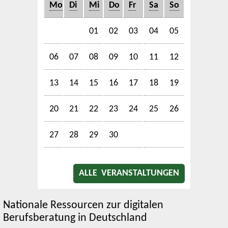
Mo
Di
Mi
Do
Fr
Sa
So
01
02
03
04
05
06
07
08
09
10
11
12
13
14
15
16
17
18
19
20
21
22
23
24
25
26
27
28
29
30
ALLE VERANSTALTUNGEN
Nationale Ressourcen zur digitalen
Berufsberatung in Deutschland