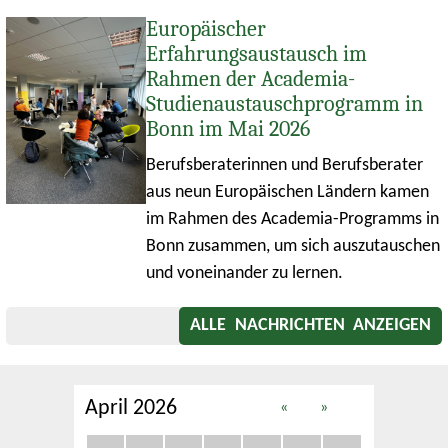
Europäischer
Erfahrungsaustausch im
Rahmen der Academia-
Studienaustauschprogramm in
Bonn im Mai 2026
Berufsberaterinnen und Berufsberater
aus neun Europäischen Ländern kamen
im Rahmen des Academia-Programms in
Bonn zusammen, um sich auszutauschen
und voneinander zu lernen.
ALLE NACHRICHTEN ANZEIGEN
April 2026
«
»