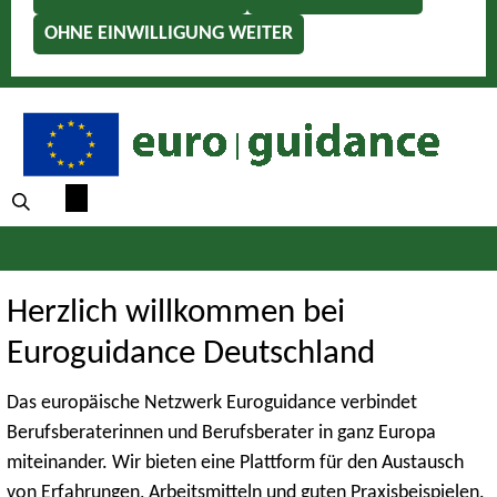
OHNE EINWILLIGUNG WEITER
Herzlich willkommen bei
Euroguidance Deutschland
Das europäische Netzwerk Euroguidance verbindet
Berufsberaterinnen und Berufsberater in ganz Europa
miteinander. Wir bieten eine Plattform für den Austausch
von Erfahrungen, Arbeitsmitteln und guten Praxisbeispielen.