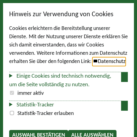
Hinweis zur Verwendung von Cookies
Cookies erleichtern die Bereitstellung unserer
Dienste. Mit der Nutzung unserer Dienste erklären Sie
sich damit einverstanden, dass wir Cookies
verwenden. Weitere Informationen zum Datenschutz
erhalten Sie über den folgenden Link:
Datenschutz
Einige Cookies sind technisch notwendig,
um die Seite vollständig zu nutzen.
immer aktiv
Statistik-Tracker
Statistik-Tracker erlauben
AUSWAHL BESTÄTIGEN
ALLE AUSWÄHLEN