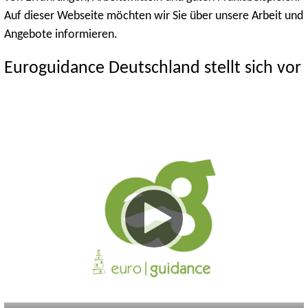
Auf dieser Webseite möchten wir Sie über unsere Arbeit und
Angebote informieren.
Euroguidance Deutschland stellt sich vor
Keine
Deutsch
Englisch