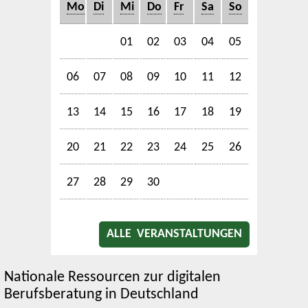
Mo
Di
Mi
Do
Fr
Sa
So
01
02
03
04
05
06
07
08
09
10
11
12
13
14
15
16
17
18
19
20
21
22
23
24
25
26
27
28
29
30
ALLE VERANSTALTUNGEN
Nationale Ressourcen zur digitalen
Berufsberatung in Deutschland