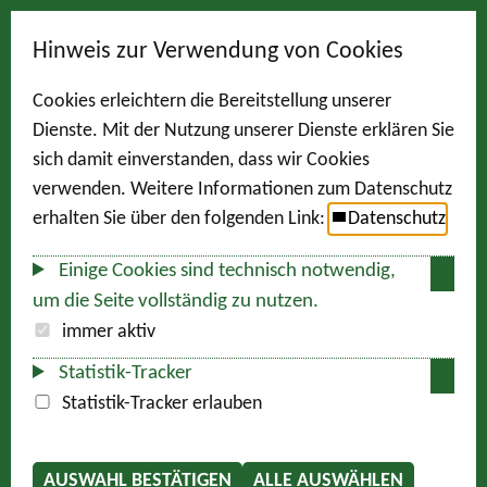
Hinweis zur Verwendung von Cookies
Cookies erleichtern die Bereitstellung unserer
Dienste. Mit der Nutzung unserer Dienste erklären Sie
sich damit einverstanden, dass wir Cookies
verwenden. Weitere Informationen zum Datenschutz
erhalten Sie über den folgenden Link:
Datenschutz
Einige Cookies sind technisch notwendig,
um die Seite vollständig zu nutzen.
immer aktiv
Statistik-Tracker
Statistik-Tracker erlauben
AUSWAHL BESTÄTIGEN
ALLE AUSWÄHLEN