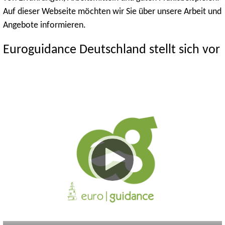
Auf dieser Webseite möchten wir Sie über unsere Arbeit und
Angebote informieren.
Euroguidance Deutschland stellt sich vor
Keine
Deutsch
Englisch