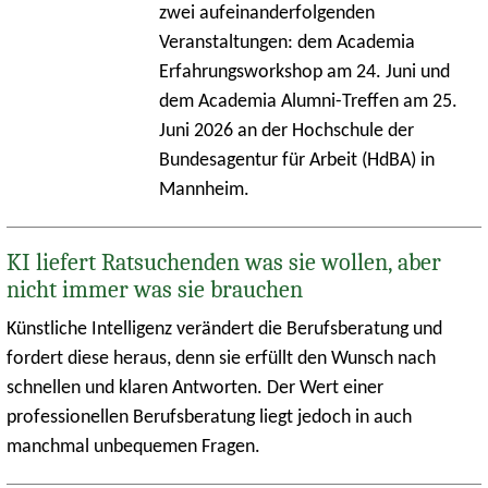
zwei aufeinanderfolgenden
Veranstaltungen: dem Academia
Erfahrungsworkshop am 24. Juni und
dem Academia Alumni-Treffen am 25.
Juni 2026 an der Hochschule der
Bundesagentur für Arbeit (HdBA) in
Mannheim.
KI liefert Ratsuchenden was sie wollen, aber
nicht immer was sie brauchen
Künstliche Intelligenz verändert die Berufsberatung und
fordert diese heraus, denn sie erfüllt den Wunsch nach
schnellen und klaren Antworten. Der Wert einer
professionellen Berufsberatung liegt jedoch in auch
manchmal unbequemen Fragen.