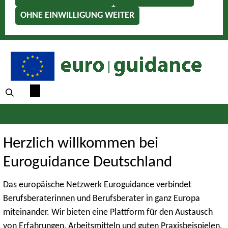
OHNE EINWILLIGUNG WEITER
Herzlich willkommen bei
Euroguidance Deutschland
Das europäische Netzwerk Euroguidance verbindet
Berufsberaterinnen und Berufsberater in ganz Europa
miteinander. Wir bieten eine Plattform für den Austausch
von Erfahrungen, Arbeitsmitteln und guten Praxisbeispielen.