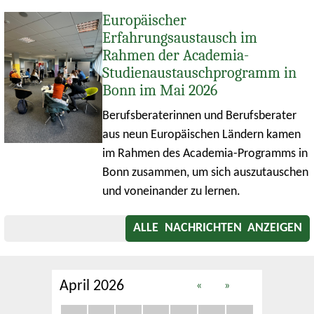
Europäischer
Erfahrungsaustausch im
Rahmen der Academia-
Studienaustauschprogramm in
Bonn im Mai 2026
Berufsberaterinnen und Berufsberater
aus neun Europäischen Ländern kamen
im Rahmen des Academia-Programms in
Bonn zusammen, um sich auszutauschen
und voneinander zu lernen.
ALLE NACHRICHTEN ANZEIGEN
April 2026
«
»