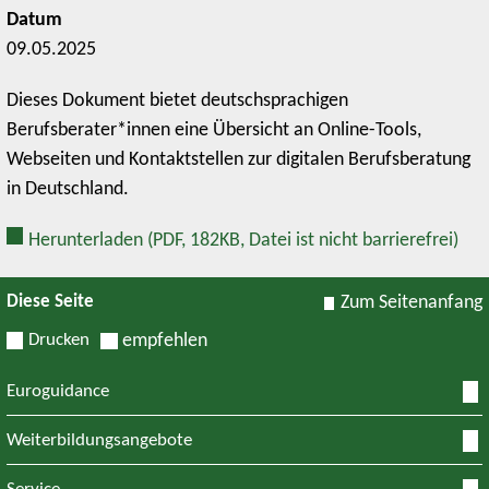
Datum
09.05.2025
Dieses Dokument bietet deutschsprachigen
Berufsberater*innen eine Übersicht an Online-Tools,
Webseiten und Kontaktstellen zur digitalen Berufsberatung
in Deutschland.
Herunterladen
(PDF, 182KB, Datei ist nicht barrierefrei)
Diese Seite
Zum Seitenanfang
Drucken
empfehlen
Euroguidance
Weiterbildungsangebote