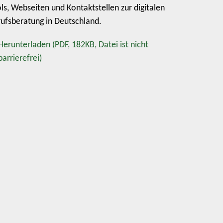
ls, Webseiten und Kontaktstellen zur digitalen
ufsberatung in Deutschland.
Herunterladen
(PDF, 182KB, Datei ist nicht
barrierefrei)