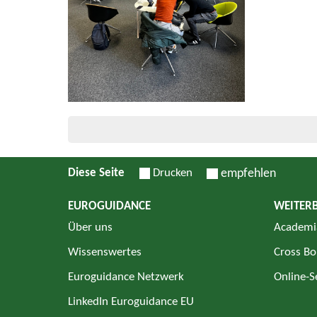
Diese Seite
Drucken
empfehlen
EUROGUIDANCE
WEITER
Über uns
Academi
Wissenswertes
Cross Bo
Euroguidance Netzwerk
Online-
LinkedIn Euroguidance EU