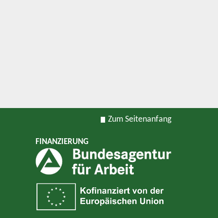
Zum Seitenanfang
FINANZIERUNG