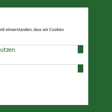
amit einverstanden, dass wir Cookies
nutzen.