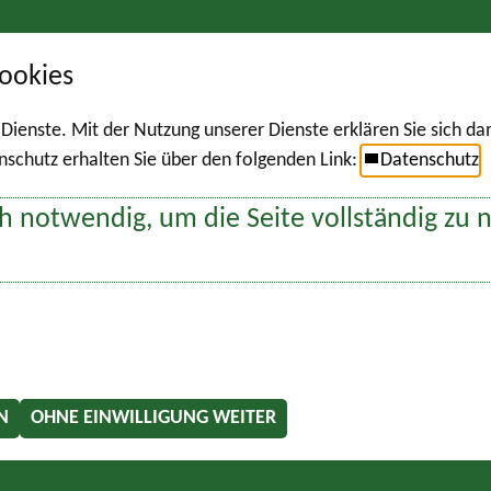
ookies
r Dienste. Mit der Nutzung unserer Dienste erklären Sie sich d
chutz erhalten Sie über den folgenden Link:
Datenschutz
h notwendig, um die Seite vollständig zu 
N
OHNE EINWILLIGUNG WEITER