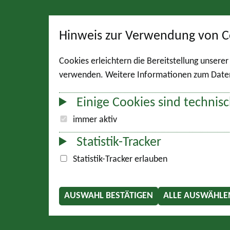
Hinweis zur Verwendung von C
Cookies erleichtern die Bereitstellung unsere
verwenden. Weitere Informationen zum Datens
Einige Cookies sind technisc
immer aktiv
Statistik-Tracker
Statistik-Tracker erlauben
AUSWAHL BESTÄTIGEN
ALLE AUSWÄHLE