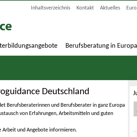
Inhaltsverzeichnis
Kontakt
Aktuelles
Euro
terbildungsangebote
Berufsberatung in Europ
roguidance Deutschland
J
et Berufsberaterinnen und Berufsberater in ganz Europa
Austausch von Erfahrungen, Arbeitsmitteln und guten
e Arbeit und Angebote informieren.