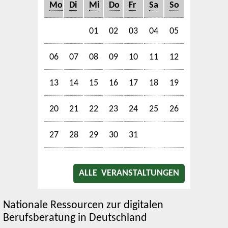
Mo
Di
Mi
Do
Fr
Sa
So
01
02
03
04
05
06
07
08
09
10
11
12
13
14
15
16
17
18
19
20
21
22
23
24
25
26
27
28
29
30
31
ALLE VERANSTALTUNGEN
Nationale Ressourcen zur digitalen
Berufsberatung in Deutschland