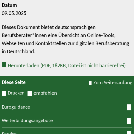
Datum
09.05.2025
Dieses Dokument bietet deutschsprachigen
Berufsberater*innen eine Übersicht an Online-Tools,
Webseiten und Kontaktstellen zur digitalen Berufsberatung
in Deutschland.
Herunterladen
(PDF, 182KB, Datei ist nicht barrierefrei)
Diese Seite
Zum Seitenanfang
Drucken
empfehlen
Euroguidance
Weiterbildungsangebote