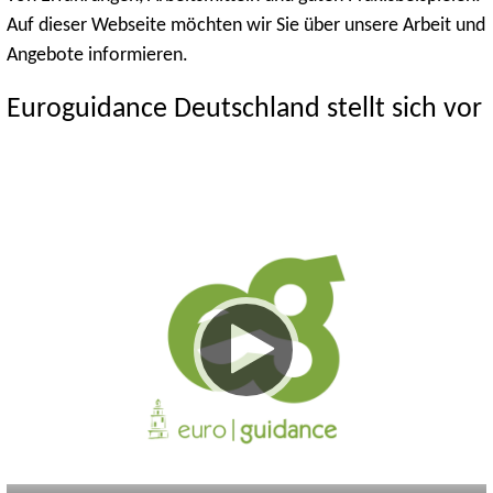
Auf dieser Webseite möchten wir Sie über unsere Arbeit und
Angebote informieren.
Euroguidance Deutschland stellt sich vor
Keine
Deutsch
Englisch