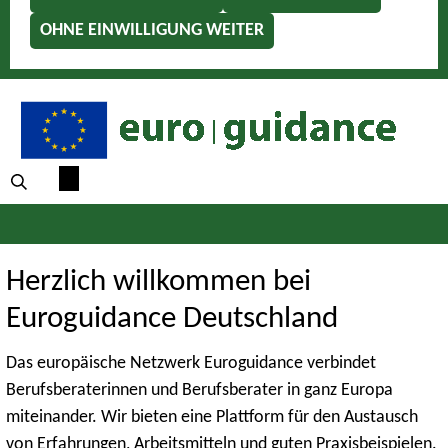
OHNE EINWILLIGUNG WEITER
Herzlich willkommen bei
Euroguidance Deutschland
Das europäische Netzwerk Euroguidance verbindet
Berufsberaterinnen und Berufsberater in ganz Europa
miteinander. Wir bieten eine Plattform für den Austausch
von Erfahrungen, Arbeitsmitteln und guten Praxisbeispielen.