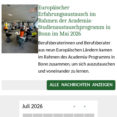
Europäischer
Erfahrungsaustausch im
Rahmen der Academia-
Studienaustauschprogramm in
Bonn im Mai 2026
Berufsberaterinnen und Berufsberater
aus neun Europäischen Ländern kamen
im Rahmen des Academia-Programms in
Bonn zusammen, um sich auszutauschen
und voneinander zu lernen.
ALLE NACHRICHTEN ANZEIGEN
Juli 2026
«
»