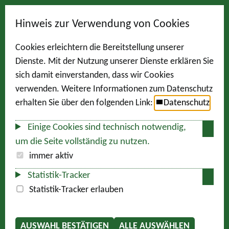
Hinweis zur Verwendung von Cookies
Cookies erleichtern die Bereitstellung unserer
Dienste. Mit der Nutzung unserer Dienste erklären Sie
sich damit einverstanden, dass wir Cookies
verwenden. Weitere Informationen zum Datenschutz
erhalten Sie über den folgenden Link:
Datenschutz
Einige Cookies sind technisch notwendig,
um die Seite vollständig zu nutzen.
immer aktiv
Statistik-Tracker
Statistik-Tracker erlauben
AUSWAHL BESTÄTIGEN
ALLE AUSWÄHLEN