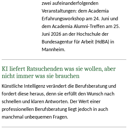
zwei aufeinanderfolgenden
Veranstaltungen: dem Academia
Erfahrungsworkshop am 24. Juni und
dem Academia Alumni-Treffen am 25.
Juni 2026 an der Hochschule der
Bundesagentur für Arbeit (HdBA) in
Mannheim.
KI liefert Ratsuchenden was sie wollen, aber
nicht immer was sie brauchen
Künstliche Intelligenz verändert die Berufsberatung und
fordert diese heraus, denn sie erfüllt den Wunsch nach
schnellen und klaren Antworten. Der Wert einer
professionellen Berufsberatung liegt jedoch in auch
manchmal unbequemen Fragen.