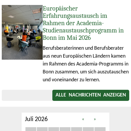
Europäischer
Erfahrungsaustausch im
Rahmen der Academia-
Studienaustauschprogramm in
Bonn im Mai 2026
Berufsberaterinnen und Berufsberater
aus neun Europäischen Ländern kamen
im Rahmen des Academia-Programms in
Bonn zusammen, um sich auszutauschen
und voneinander zu lernen.
ALLE NACHRICHTEN ANZEIGEN
Juli 2026
«
»