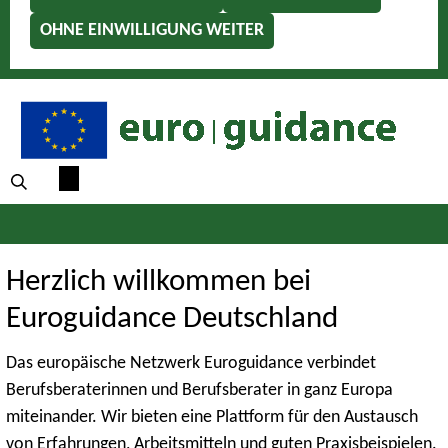
OHNE EINWILLIGUNG WEITER
Herzlich willkommen bei
Euroguidance Deutschland
Das europäische Netzwerk Euroguidance verbindet
Berufsberaterinnen und Berufsberater in ganz Europa
miteinander. Wir bieten eine Plattform für den Austausch
von Erfahrungen, Arbeitsmitteln und guten Praxisbeispielen.