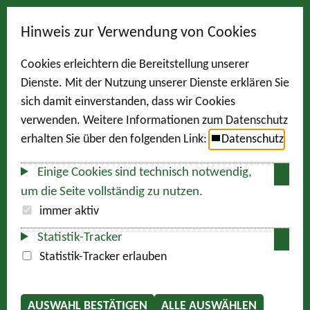
Hinweis zur Verwendung von Cookies
Cookies erleichtern die Bereitstellung unserer
Dienste. Mit der Nutzung unserer Dienste erklären Sie
sich damit einverstanden, dass wir Cookies
verwenden. Weitere Informationen zum Datenschutz
erhalten Sie über den folgenden Link:
Datenschutz
Einige Cookies sind technisch notwendig,
um die Seite vollständig zu nutzen.
immer aktiv
Statistik-Tracker
Statistik-Tracker erlauben
AUSWAHL BESTÄTIGEN
ALLE AUSWÄHLEN