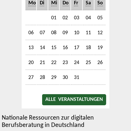
Mo
Di
Mi
Do
Fr
Sa
So
01
02
03
04
05
06
07
08
09
10
11
12
13
14
15
16
17
18
19
20
21
22
23
24
25
26
27
28
29
30
31
ALLE VERANSTALTUNGEN
Nationale Ressourcen zur digitalen
Berufsberatung in Deutschland