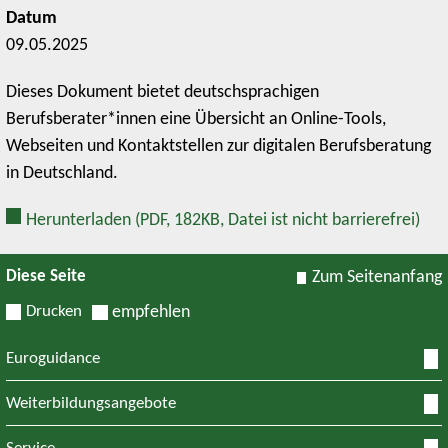
Datum
09.05.2025
Dieses Dokument bietet deutschsprachigen
Berufsberater*innen eine Übersicht an Online-Tools,
Webseiten und Kontaktstellen zur digitalen Berufsberatung
in Deutschland.
Herunterladen
(PDF, 182KB, Datei ist nicht barrierefrei)
Diese Seite
Zum Seitenanfang
Drucken
empfehlen
Euroguidance
Weiterbildungsangebote