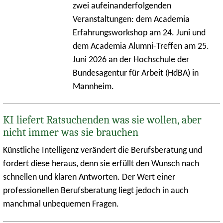
zwei aufeinanderfolgenden
Veranstaltungen: dem Academia
Erfahrungsworkshop am 24. Juni und
dem Academia Alumni-Treffen am 25.
Juni 2026 an der Hochschule der
Bundesagentur für Arbeit (HdBA) in
Mannheim.
KI liefert Ratsuchenden was sie wollen, aber
nicht immer was sie brauchen
Künstliche Intelligenz verändert die Berufsberatung und
fordert diese heraus, denn sie erfüllt den Wunsch nach
schnellen und klaren Antworten. Der Wert einer
professionellen Berufsberatung liegt jedoch in auch
manchmal unbequemen Fragen.