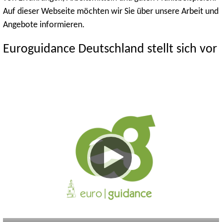
Auf dieser Webseite möchten wir Sie über unsere Arbeit und
Angebote informieren.
Euroguidance Deutschland stellt sich vor
Keine
Deutsch
Englisch