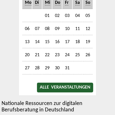
Mo
Di
Mi
Do
Fr
Sa
So
01
02
03
04
05
06
07
08
09
10
11
12
13
14
15
16
17
18
19
20
21
22
23
24
25
26
27
28
29
30
31
ALLE VERANSTALTUNGEN
Nationale Ressourcen zur digitalen
Berufsberatung in Deutschland