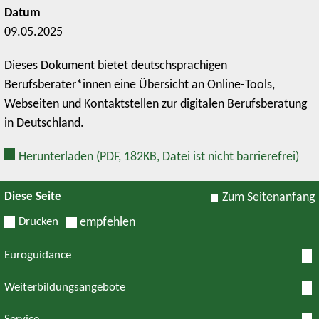
Datum
09.05.2025
Dieses Dokument bietet deutschsprachigen
Berufsberater*innen eine Übersicht an Online-Tools,
Webseiten und Kontaktstellen zur digitalen Berufsberatung
in Deutschland.
Herunterladen
(PDF, 182KB, Datei ist nicht barrierefrei)
Diese Seite
Zum Seitenanfang
Drucken
empfehlen
Euroguidance
Weiterbildungsangebote