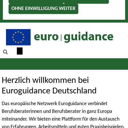
OHNE EINWILLIGUNG WEITER
Herzlich willkommen bei
Euroguidance Deutschland
Das europäische Netzwerk Euroguidance verbindet
Berufsberaterinnen und Berufsberater in ganz Europa
miteinander. Wir bieten eine Plattform für den Austausch
von Erfahrungen, Arbeitsmitteln und guten Praxisbeispielen.