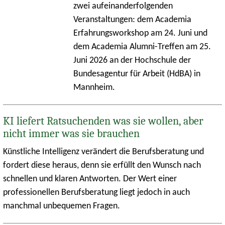
zwei aufeinanderfolgenden
Veranstaltungen: dem Academia
Erfahrungsworkshop am 24. Juni und
dem Academia Alumni-Treffen am 25.
Juni 2026 an der Hochschule der
Bundesagentur für Arbeit (HdBA) in
Mannheim.
KI liefert Ratsuchenden was sie wollen, aber
nicht immer was sie brauchen
Künstliche Intelligenz verändert die Berufsberatung und
fordert diese heraus, denn sie erfüllt den Wunsch nach
schnellen und klaren Antworten. Der Wert einer
professionellen Berufsberatung liegt jedoch in auch
manchmal unbequemen Fragen.