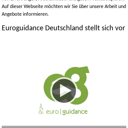
Auf dieser Webseite möchten wir Sie über unsere Arbeit und
Angebote informieren.
Euroguidance Deutschland stellt sich vor
Keine
Deutsch
Englisch