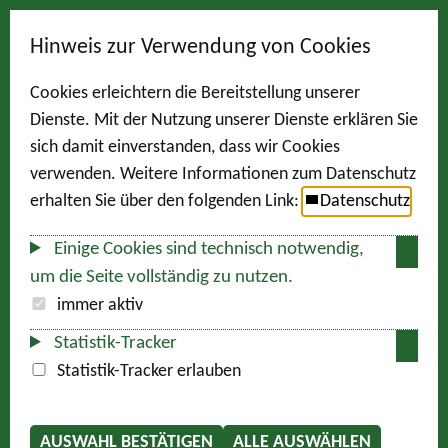
Hinweis zur Verwendung von Cookies
Cookies erleichtern die Bereitstellung unserer
Dienste. Mit der Nutzung unserer Dienste erklären Sie
sich damit einverstanden, dass wir Cookies
verwenden. Weitere Informationen zum Datenschutz
erhalten Sie über den folgenden Link:
Datenschutz
Einige Cookies sind technisch notwendig,
um die Seite vollständig zu nutzen.
immer aktiv
Statistik-Tracker
Statistik-Tracker erlauben
AUSWAHL BESTÄTIGEN
ALLE AUSWÄHLEN