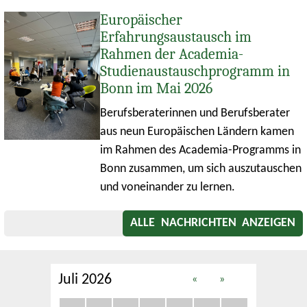
Europäischer
Erfahrungsaustausch im
Rahmen der Academia-
Studienaustauschprogramm in
Bonn im Mai 2026
Berufsberaterinnen und Berufsberater
aus neun Europäischen Ländern kamen
im Rahmen des Academia-Programms in
Bonn zusammen, um sich auszutauschen
und voneinander zu lernen.
ALLE NACHRICHTEN ANZEIGEN
Juli 2026
«
»