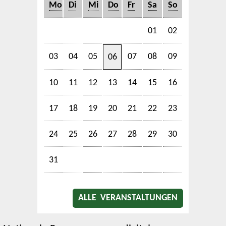
Mo
Di
Mi
Do
Fr
Sa
So
01
02
03
04
05
07
08
09
06
10
11
12
13
14
15
16
17
18
19
20
21
22
23
24
25
26
27
28
29
30
31
ALLE VERANSTALTUNGEN