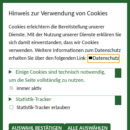
Hinweis zur Verwendung von Cookies
Cookies erleichtern die Bereitstellung unserer
Dienste. Mit der Nutzung unserer Dienste erklären Sie
sich damit einverstanden, dass wir Cookies
verwenden. Weitere Informationen zum Datenschutz
erhalten Sie über den folgenden Link:
Datenschutz
Einige Cookies sind technisch notwendig,
um die Seite vollständig zu nutzen.
immer aktiv
Statistik-Tracker
Statistik-Tracker erlauben
AUSWAHL BESTÄTIGEN
ALLE AUSWÄHLEN