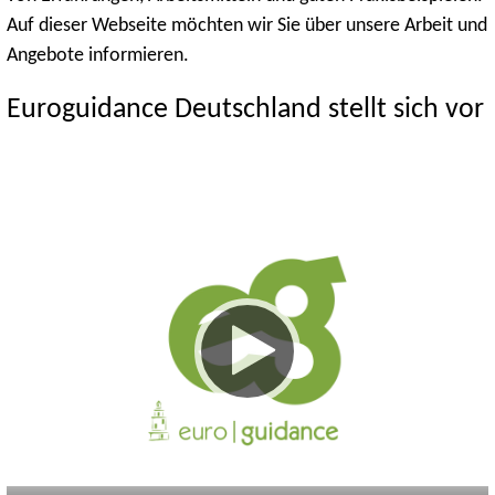
Auf dieser Webseite möchten wir Sie über unsere Arbeit und
Angebote informieren.
Euroguidance Deutschland stellt sich vor
Keine
Deutsch
Englisch