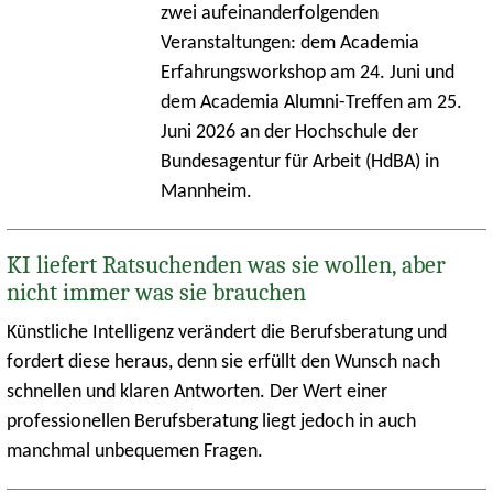
zwei aufeinanderfolgenden
Veranstaltungen: dem Academia
Erfahrungsworkshop am 24. Juni und
dem Academia Alumni-Treffen am 25.
Juni 2026 an der Hochschule der
Bundesagentur für Arbeit (HdBA) in
Mannheim.
KI liefert Ratsuchenden was sie wollen, aber
nicht immer was sie brauchen
Künstliche Intelligenz verändert die Berufsberatung und
fordert diese heraus, denn sie erfüllt den Wunsch nach
schnellen und klaren Antworten. Der Wert einer
professionellen Berufsberatung liegt jedoch in auch
manchmal unbequemen Fragen.