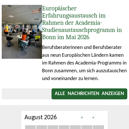
Europäischer
Erfahrungsaustausch im
Rahmen der Academia-
Studienaustauschprogramm in
Bonn im Mai 2026
Berufsberaterinnen und Berufsberater
aus neun Europäischen Ländern kamen
im Rahmen des Academia-Programms in
Bonn zusammen, um sich auszutauschen
und voneinander zu lernen.
ALLE NACHRICHTEN ANZEIGEN
August 2026
«
»