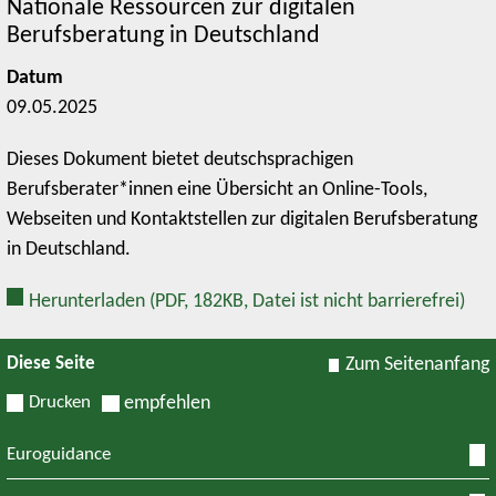
Nationale Ressourcen zur digitalen
Berufsberatung in Deutschland
Datum
09.05.2025
Dieses Dokument bietet deutschsprachigen
Berufsberater*innen eine Übersicht an Online-Tools,
Webseiten und Kontaktstellen zur digitalen Berufsberatung
in Deutschland.
Herunterladen
(PDF, 182KB, Datei ist nicht barrierefrei)
Diese Seite
Zum Seitenanfang
Drucken
empfehlen
Euroguidance