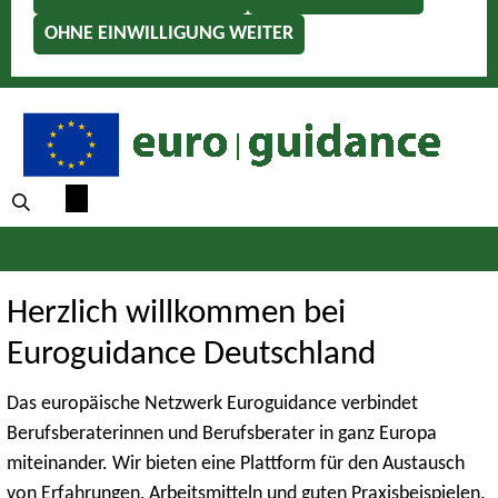
OHNE EINWILLIGUNG WEITER
Herzlich willkommen bei
Euroguidance Deutschland
Das europäische Netzwerk Euroguidance verbindet
Berufsberaterinnen und Berufsberater in ganz Europa
miteinander. Wir bieten eine Plattform für den Austausch
von Erfahrungen, Arbeitsmitteln und guten Praxisbeispielen.