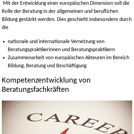
Mit der Entwicklung einer europäischen Dimension soll die
Rolle der Beratung in der allgemeinen und beruflichen
Bildung gestärkt werden. Dies geschieht insbesondere durch
die
nationale und internationale Vernetzung von
Beratungspraktikerinnen und Beratungspraktikern
Zusammenarbeit von europäischen Akteuren im Bereich
Bildung, Beratung und Beschäftigung
Kompetenzentwicklung von
Beratungsfachkräften