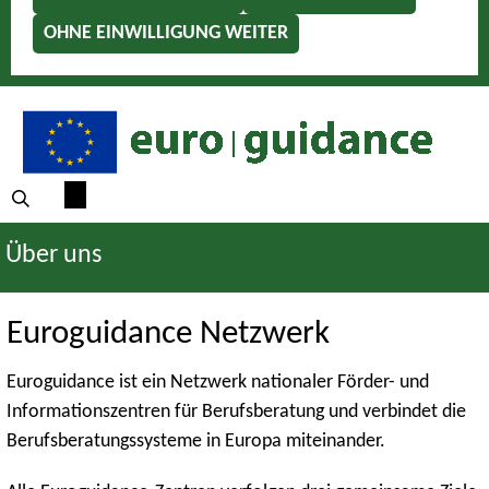
OHNE EINWILLIGUNG WEITER
Über uns
Euroguidance Netzwerk
Euroguidance ist ein Netzwerk nationaler Förder- und
Informationszentren für Berufsberatung und verbindet die
Berufsberatungssysteme in Europa miteinander.