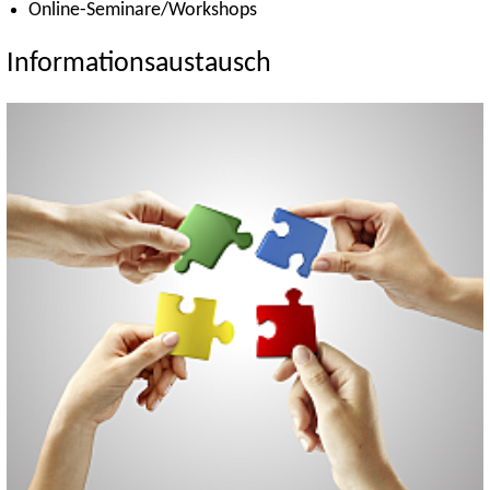
Online-Seminare/Workshops
Informationsaustausch