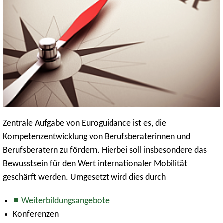
Zentrale Aufgabe von Euroguidance ist es, die
Kompetenzentwicklung von Berufsberaterinnen und
Berufsberatern zu fördern. Hierbei soll insbesondere das
Bewusstsein für den Wert internationaler Mobilität
geschärft werden. Umgesetzt wird dies durch
Weiterbildungsangebote
Konferenzen