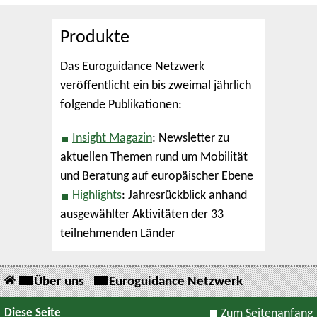
Produkte
Das Euroguidance Netzwerk
veröffentlicht ein bis zweimal jährlich
folgende Publikationen:
Insight Magazin
: Newsletter zu
aktuellen Themen rund um Mobilität
und Beratung auf europäischer Ebene
Highlights
: Jahresrückblick anhand
ausgewählter Aktivitäten der 33
teilnehmenden Länder
Über uns
Euroguidance Netzwerk
Diese Seite
Zum Seitenanfang