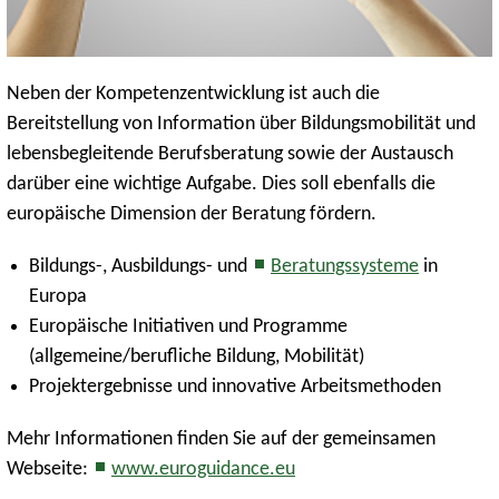
Neben der Kompetenzentwicklung ist auch die
Bereitstellung von Information über Bildungsmobilität und
lebensbegleitende Berufsberatung sowie der Austausch
darüber eine wichtige Aufgabe. Dies soll ebenfalls die
europäische Dimension der Beratung fördern.
Bildungs-, Ausbildungs- und
Beratungssysteme
in
Europa
Europäische Initiativen und Programme
(allgemeine/berufliche Bildung, Mobilität)
Projektergebnisse und innovative Arbeitsmethoden
Mehr Informationen finden Sie auf der gemeinsamen
Webseite:
www.euroguidance.eu