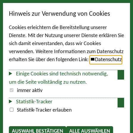
Hinweis zur Verwendung von Cookies
Cookies erleichtern die Bereitstellung unserer
Dienste. Mit der Nutzung unserer Dienste erklären Sie
sich damit einverstanden, dass wir Cookies
verwenden. Weitere Informationen zum Datenschutz
erhalten Sie über den folgenden Link:
Datenschutz
Einige Cookies sind technisch notwendig,
um die Seite vollständig zu nutzen.
immer aktiv
Statistik-Tracker
Statistik-Tracker erlauben
AUSWAHL BESTÄTIGEN
ALLE AUSWÄHLEN