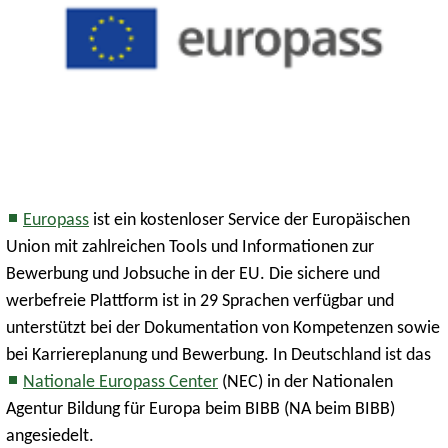
Europass
ist ein kostenloser Service der Europäischen
Union mit zahlreichen Tools und Informationen zur
Bewerbung und Jobsuche in der EU. Die sichere und
werbefreie Plattform ist in 29 Sprachen verfügbar und
unterstützt bei der Dokumentation von Kompetenzen sowie
bei Karriereplanung und Bewerbung. In Deutschland ist das
Nationale Europass Center
(NEC) in der Nationalen
Agentur Bildung für Europa beim BIBB (NA beim BIBB)
angesiedelt.