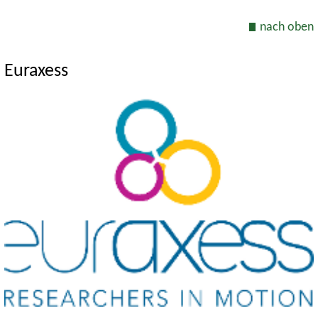
nach oben
Euraxess