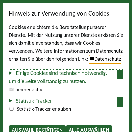
Hinweis zur Verwendung von Cookies
Cookies erleichtern die Bereitstellung unserer
Dienste. Mit der Nutzung unserer Dienste erklären Sie
sich damit einverstanden, dass wir Cookies
verwenden. Weitere Informationen zum Datenschutz
erhalten Sie über den folgenden Link:
Datenschutz
Einige Cookies sind technisch notwendig,
um die Seite vollständig zu nutzen.
immer aktiv
Statistik-Tracker
Statistik-Tracker erlauben
AUSWAHL BESTÄTIGEN
ALLE AUSWÄHLEN