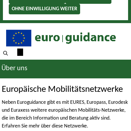
OHNE EINWILLIGUNG WEITER
Über uns
Europäische Mobilitätsnetzwerke
Neben Euroguidance gibt es mit EURES, Europass, Eurodesk
und Euraxess weitere europäischen Mobilitäts-Netzwerke,
die im Bereich Information und Beratung aktiv sind.
Erfahren Sie mehr über diese Netzwerke.