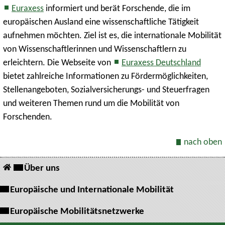
Euraxess
informiert und berät Forschende, die im
europäischen Ausland eine wissenschaftliche Tätigkeit
aufnehmen möchten. Ziel ist es, die internationale Mobilität
von Wissenschaftlerinnen und Wissenschaftlern zu
erleichtern. Die Webseite von
Euraxess Deutschland
bietet zahlreiche Informationen zu Fördermöglichkeiten,
Stellenangeboten, Sozialversicherungs- und Steuerfragen
und weiteren Themen rund um die Mobilität von
Forschenden.
nach oben
Über uns
Europäische und Internationale Mobilität
Europäische Mobilitätsnetzwerke