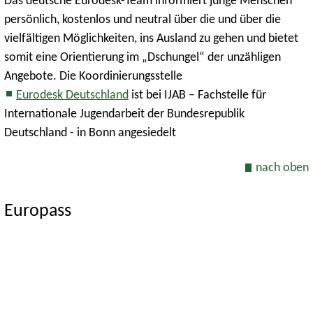
Das deutsche Eurodesk-Team informiert junge Menschen
persönlich, kostenlos und neutral über die und über die
vielfältigen Möglichkeiten, ins Ausland zu gehen und bietet
somit eine Orientierung im „Dschungel“ der unzähligen
Angebote. Die Koordinierungsstelle
Eurodesk Deutschland
ist bei IJAB – Fachstelle für
Internationale Jugendarbeit der Bundesrepublik
Deutschland - in Bonn angesiedelt
nach oben
Europass