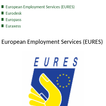
European Employment Services (EURES)
Eurodesk
Europass
Euraxess
European Employment Services (EURES)