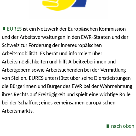
EURES
ist ein Netzwerk der Europäischen Kommission
und der Arbeitsverwaltungen in den EWR-Staaten und der
Schweiz zur Förderung der innereuropäischen
Arbeitsmobilität. Es berät und informiert über
Arbeitsmöglichkeiten und hilft Arbeitgeberinnen und
Arbeitgebern sowie Arbeitsuchenden bei der Vermittlung
von Stellen. EURES unterstützt über seine Dienstleistungen
die Bürgerinnen und Bürger des EWR bei der Wahrnehmung
ihres Rechts auf Freizügigkeit und spielt eine wichtige Rolle
bei der Schaffung eines gemeinsamen europäischen
Arbeitsmarkts.
nach oben