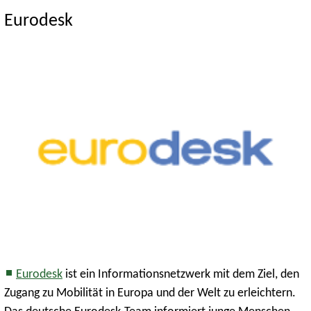
Eurodesk
Eurodesk
ist ein Informationsnetzwerk mit dem Ziel, den
Zugang zu Mobilität in Europa und der Welt zu erleichtern.