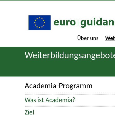
Über uns
Wei
Weiterbildungsangebot
Academia-Programm
Was ist Academia?
Ziel