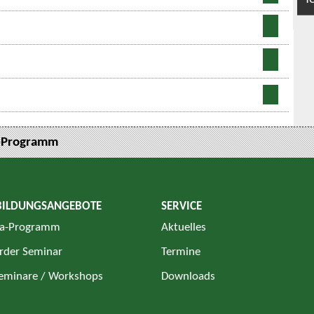
-Programm
BILDUNGSANGEBOTE
SERVICE
a-Programm
Aktuelles
rder Seminar
Termine
Seminare / Workshops
Downloads