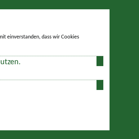
amit einverstanden, dass wir Cookies
nutzen.