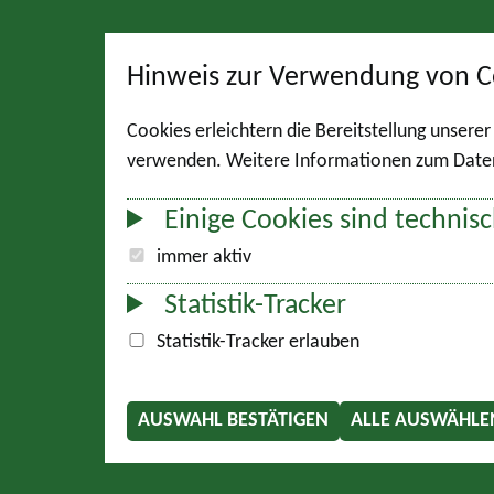
Hinweis zur Verwendung von C
Cookies erleichtern die Bereitstellung unsere
verwenden. Weitere Informationen zum Datens
Einige Cookies sind technisc
immer aktiv
Statistik-Tracker
Statistik-Tracker erlauben
AUSWAHL BESTÄTIGEN
ALLE AUSWÄHLE