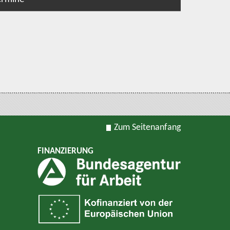
Zum Seitenanfang
FINANZIERUNG