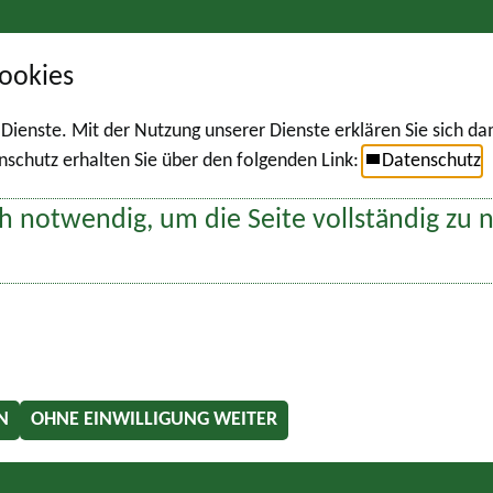
ookies
r Dienste. Mit der Nutzung unserer Dienste erklären Sie sich d
chutz erhalten Sie über den folgenden Link:
Datenschutz
h notwendig, um die Seite vollständig zu 
N
OHNE EINWILLIGUNG WEITER