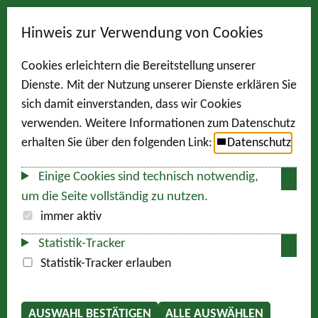
Hinweis zur Verwendung von Cookies
Cookies erleichtern die Bereitstellung unserer
Dienste. Mit der Nutzung unserer Dienste erklären Sie
sich damit einverstanden, dass wir Cookies
verwenden. Weitere Informationen zum Datenschutz
erhalten Sie über den folgenden Link:
Datenschutz
Einige Cookies sind technisch notwendig,
um die Seite vollständig zu nutzen.
immer aktiv
Statistik-Tracker
Statistik-Tracker erlauben
AUSWAHL BESTÄTIGEN
ALLE AUSWÄHLEN