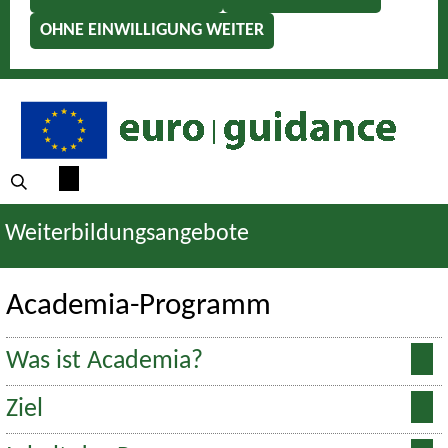
OHNE EINWILLIGUNG WEITER
Weiterbildungsangebote
Academia-Programm
Was ist Academia?
Ziel