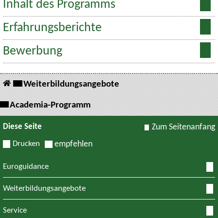
Inhalt des Programms
Erfahrungsberichte
Bewerbung
Weiterbildungsangebote
Academia-Programm
Diese Seite
Zum Seitenanfang
Drucken
empfehlen
Euroguidance
Weiterbildungsangebote
Service