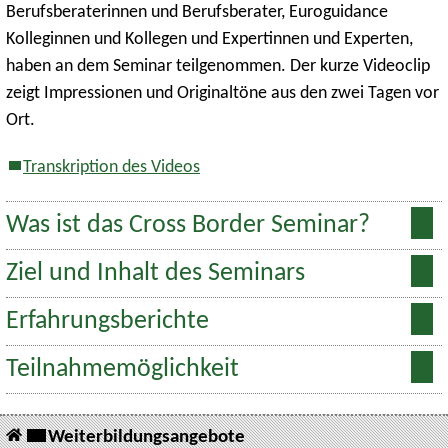
Berufsberaterinnen und Berufsberater, Euroguidance
Kolleginnen und Kollegen und Expertinnen und Experten,
haben an dem Seminar teilgenommen. Der kurze Videoclip
zeigt Impressionen und Originaltöne aus den zwei Tagen vor
Ort.
Transkription des Videos
Was ist das Cross Border Seminar?
Ziel und Inhalt des Seminars
Erfahrungsberichte
Teilnahmemöglichkeit
Weiterbildungsangebote