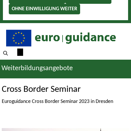
OHNE EINWILLIGUNG WEITER
Weiterbildungsangebote
Cross Border Seminar
Euroguidance Cross Border Seminar 2023 in Dresden