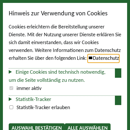
Hinweis zur Verwendung von Cookies
Cookies erleichtern die Bereitstellung unserer
Dienste. Mit der Nutzung unserer Dienste erklären Sie
sich damit einverstanden, dass wir Cookies
verwenden. Weitere Informationen zum Datenschutz
erhalten Sie über den folgenden Link:
Datenschutz
Einige Cookies sind technisch notwendig,
um die Seite vollständig zu nutzen.
immer aktiv
Statistik-Tracker
Statistik-Tracker erlauben
AUSWAHL BESTÄTIGEN
ALLE AUSWÄHLEN