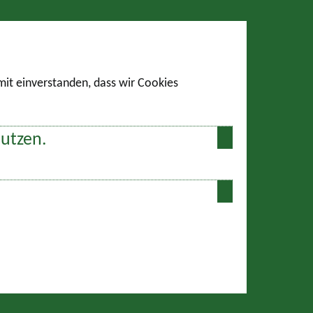
amit einverstanden, dass wir Cookies
nutzen.