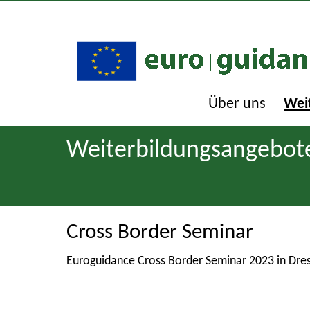
Über uns
Wei
Weiterbildungsangebot
Cross Border Seminar
Euroguidance Cross Border Seminar 2023 in Dre