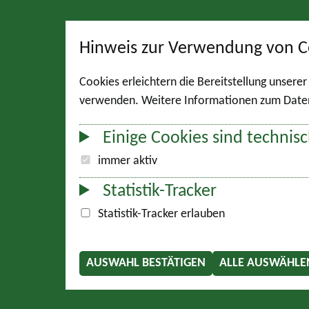
Hinweis zur Verwendung von C
Cookies erleichtern die Bereitstellung unsere
verwenden. Weitere Informationen zum Datens
Einige Cookies sind technisc
immer aktiv
Statistik-Tracker
Statistik-Tracker erlauben
AUSWAHL BESTÄTIGEN
ALLE AUSWÄHLE