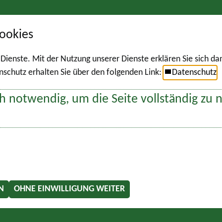
ookies
r Dienste. Mit der Nutzung unserer Dienste erklären Sie sich d
chutz erhalten Sie über den folgenden Link:
Datenschutz
h notwendig, um die Seite vollständig zu 
N
OHNE EINWILLIGUNG WEITER