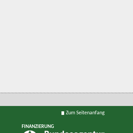
Zum Seitenanfang
FINANZIERUNG