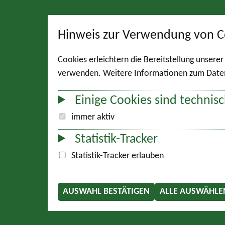
Hinweis zur Verwendung von C
Cookies erleichtern die Bereitstellung unsere
verwenden. Weitere Informationen zum Datens
Einige Cookies sind technisc
immer aktiv
Statistik-Tracker
Statistik-Tracker erlauben
AUSWAHL BESTÄTIGEN
ALLE AUSWÄHLE