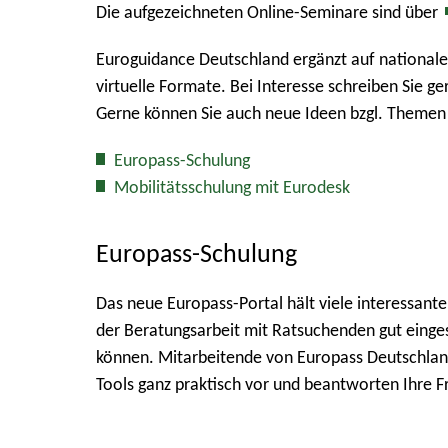
Die aufgezeichneten Online-Seminare sind über
Euroguidance Deutschland ergänzt auf national
virtuelle Formate. Bei Interesse schreiben Sie ge
Gerne können Sie auch neue Ideen bzgl. Themen
Europass-Schulung
Mobilitätsschulung mit Eurodesk
Europass-Schulung
Das neue Europass-Portal hält viele interessante 
der Beratungsarbeit mit Ratsuchenden gut einge
können. Mitarbeitende von Europass Deutschland
Tools ganz praktisch vor und beantworten Ihre F