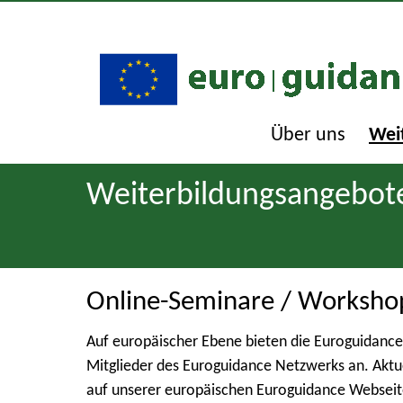
Über uns
Wei
Weiterbildungsangebot
Online-Seminare / Worksho
Auf europäischer Ebene bieten die Euroguidance
Mitglieder des Euroguidance Netzwerks an. Aktu
auf unserer europäischen Euroguidance Webseit