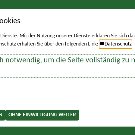
ookies
r Dienste. Mit der Nutzung unserer Dienste erklären Sie sich d
chutz erhalten Sie über den folgenden Link:
Datenschutz
h notwendig, um die Seite vollständig zu 
N
OHNE EINWILLIGUNG WEITER