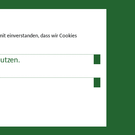
amit einverstanden, dass wir Cookies
nutzen.